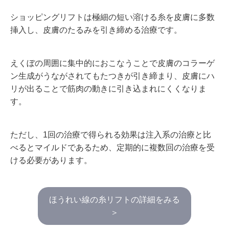
ショッピングリフトは極細の短い溶ける糸を皮膚に多数
挿入し、皮膚のたるみを引き締める治療です。
えくぼの周囲に集中的におこなうことで皮膚のコラーゲ
ン生成がうながされてもたつきが引き締まり、皮膚にハ
リが出ることで筋肉の動きに引き込まれにくくなりま
す。
ただし、1回の治療で得られる効果は注入系の治療と比
べるとマイルドであるため、定期的に複数回の治療を受
ける必要があります。
ほうれい線の糸リフトの詳細をみる
＞