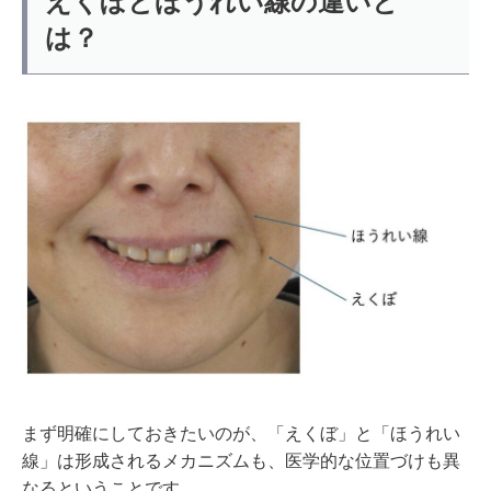
えくぼとほうれい線の違いと
は？
まず明確にしておきたいのが、「えくぼ」と「ほうれい
線」は形成されるメカニズムも、医学的な位置づけも異
なるということです。