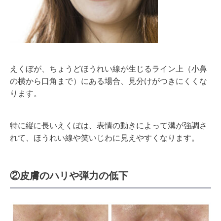
えくぼが、ちょうどほうれい線が生じるライン上（小鼻
の横から口角まで）にある場合、見分けがつきにくくな
ります。
特に縦に長いえくぼは、表情の動きによって溝が強調さ
れて、ほうれい線や笑いじわに見えやすくなります。
②皮膚のハリや弾力の低下