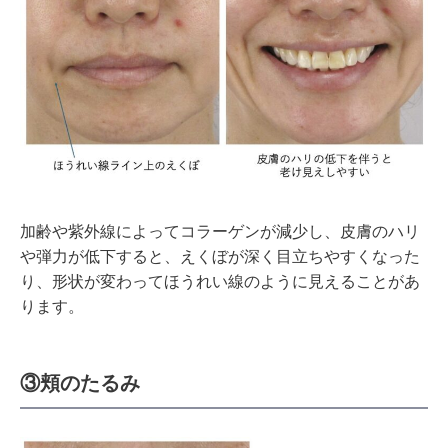
加齢や紫外線によってコラーゲンが減少し、皮膚のハリ
や弾力が低下すると、えくぼが深く目立ちやすくなった
り、形状が変わってほうれい線のように見えることがあ
ります。
③頬のたるみ