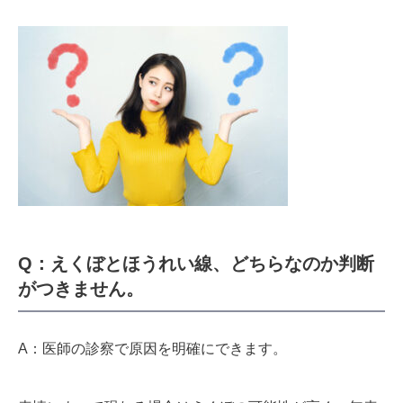
Q：えくぼとほうれい線、どちらなのか判断
がつきません。
A：医師の診察で原因を明確にできます。