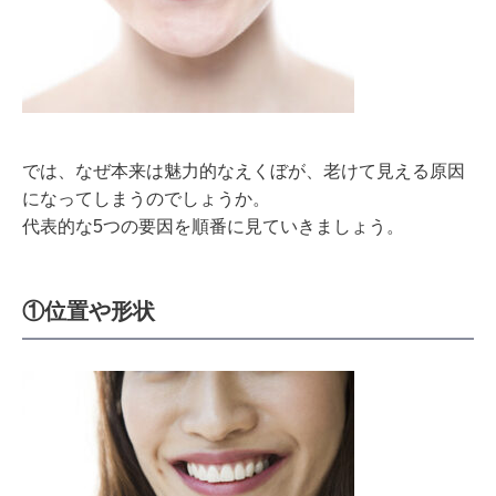
では、なぜ本来は魅力的なえくぼが、老けて見える原因
になってしまうのでしょうか。
代表的な5つの要因を順番に見ていきましょう。
①位置や形状