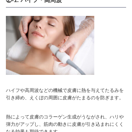
ハイフや高周波などの機械で皮膚に熱を与えてたるみを
引き締め、えくぼの周囲に皮膚がたまるのを防ぎます。
熱によって皮膚のコラーゲン生成がうながされ、ハリや
弾力がアップし、筋肉の動きに皮膚が引き込まれにくく
なる効果も期待できます。