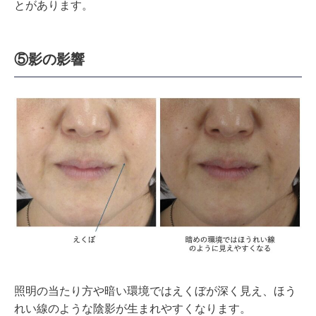
とがあります。
⑤影の影響
照明の当たり方や暗い環境ではえくぼが深く見え、ほう
れい線のような陰影が生まれやすくなります。