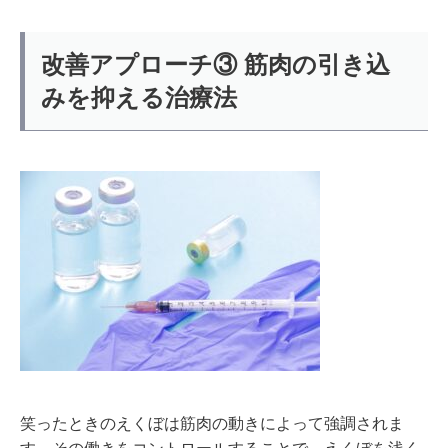
改善アプローチ③ 筋肉の引き込
みを抑える治療法
笑ったときのえくぼは筋肉の動きによって強調されま