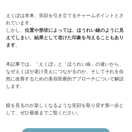
えくぼは本来、笑顔を引き立てるチャームポイントとさ
れています。
しかし、
位置や形状によっては、ほうれい線のように見
えてしまい、結果として老けた印象を与えることもあり
ます
。
本記事では、「えくぼ」と「ほうれい線」の違いから、
なぜえくぼが老け見えにつながるのか、そしてそれを自
然に改善するための美容医療的アプローチについて解説
します。
鏡を見るのが楽しくなるような笑顔を取り戻す第一歩と
して、ぜひ最後までご覧ください。