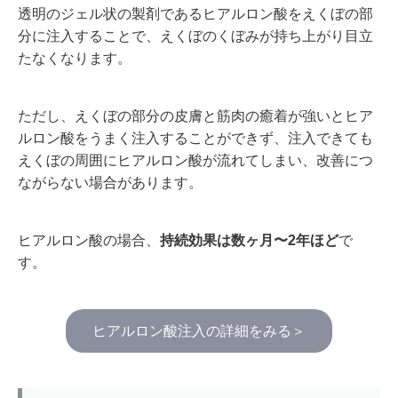
透明のジェル状の製剤であるヒアルロン酸をえくぼの部
分に注入することで、えくぼのくぼみが持ち上がり目立
たなくなります。
ただし、えくぼの部分の皮膚と筋肉の癒着が強いとヒア
ルロン酸をうまく注入することができず、注入できても
えくぼの周囲にヒアルロン酸が流れてしまい、改善につ
ながらない場合があります。
ヒアルロン酸の場合、
持続効果は数ヶ月〜2年ほど
で
す。
ヒアルロン酸注入の詳細をみる＞