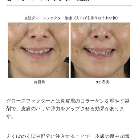
グロースファクターとは真皮層のコラーゲンを増やす製
剤で、皮膚のハリや弾力をアップさせる効果がありま
す。
えくぼのくぼみ部分に注入することで、皮膚の厚みが増