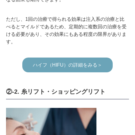
ただし、1回の治療で得られる効果は注入系の治療と比
べるとマイルドであるため、定期的に複数回の治療を受
ける必要があり、その効果にもある程度の限界がありま
す。
ハイフ（HIFU）の詳細をみる＞
②-2. 糸リフト・ショッピングリフト