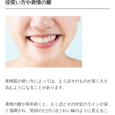
④笑い方や表情の癖
表情筋の使い方によっては、えくぼそのものが深く入り
込むようになることがあります。
表情の癖が長年続くと、えくぼとその付近のラインが深
く強調され、笑顔のたびにほうれい線のように見えるこ