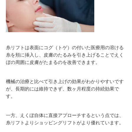
糸リフトは表面にコグ（トゲ）の付いた医療用の溶ける
糸を頬に挿入し、皮膚のたるみを引き上げることでえく
ぼの周囲に皮膚がたまるのを改善できます。
機械の治療と比べて引き上げの効果がわかりやすいです
が、長期的には維持できず、数ヶ月程度の持続効果で
す。
一方、えくぼ自体に直接アプローチするという点では、
糸リフトよりショッピングリフトがより優れています。