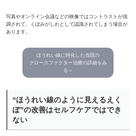
写真やオンライン会議などの映像ではコントラストが強
調されて、くぼみがしわとして認識されてしまう場合が
あります。
ほうれい線に特化した当院の
グロースファクター治療の詳細をみ
る＞
“ほうれい線のように見えるえく
ぼ”の改善はセルフケアではでき
ない