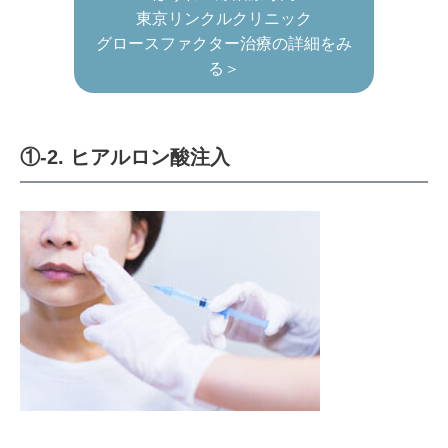
東京リンクルクリニック
グロースファクター治療の詳細をみ
る＞
①-2. ヒアルロン酸注入