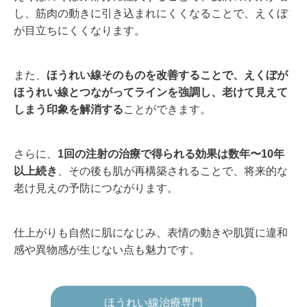
し、筋肉の動きに引き込まれにくくなることで、えくぼ
が目立ちにくくなります。
また、
ほうれい線そのものを改善することで、えくぼが
ほうれい線とつながってラインを強調し、老けて見えて
しまう印象を解消する
ことができます。
さらに、
1回の注射の治療で得られる効果は数年〜10年
以上続き
、その後も肌が再構築されることで、将来的な
老け見えの予防につながります。
仕上がりも自然に肌になじみ、表情の動きや肌質に違和
感や異物感が生じない点も魅力です。
ほうれい線治療専門