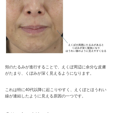
頬のたるみが進行することで、えくぼ周辺に余分な皮膚
がたまり、くぼみが深く見えるようになります。
これは特に
40
代以降に起こりやすく、えくぼとほうれい
線が連結したように見える原因の一つです。