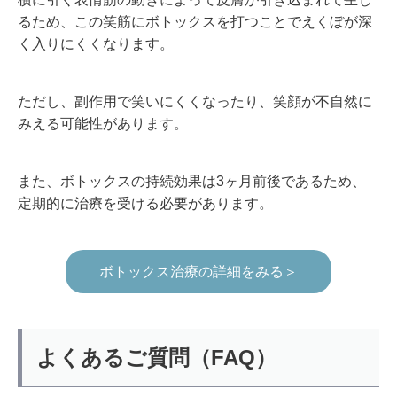
るため、この笑筋にボトックスを打つことでえくぼが深
く入りにくくなります。
ただし、副作用で笑いにくくなったり、笑顔が不自然に
みえる可能性があります。
また、ボトックスの持続効果は3ヶ月前後であるため、
定期的に治療を受ける必要があります。
ボトックス治療の詳細をみる＞
よくあるご質問（FAQ）