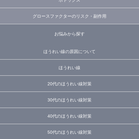
ボトックス
グロースファクターのリスク・副作用
お悩みから探す
ほうれい線の原因について
ほうれい線
20代のほうれい線対策
30代のほうれい線対策
40代のほうれい線対策
50代のほうれい線対策