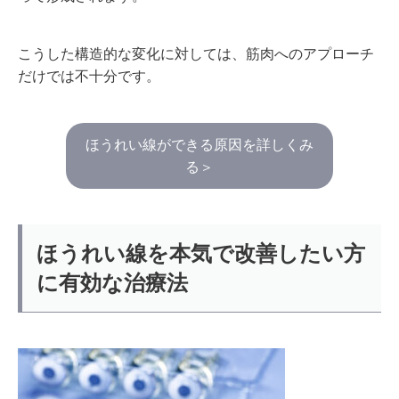
こうした構造的な変化に対しては、筋肉へのアプローチ
だけでは不十分です。
ほうれい線ができる原因を詳しくみ
る＞
ほうれい線を本気で改善したい方
に有効な治療法