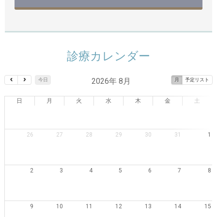
診療カレンダー
2026年 8月
今日
月
予定リスト
日
月
火
水
木
金
土
26
27
28
29
30
31
1
2
3
4
5
6
7
8
9
10
11
12
13
14
15