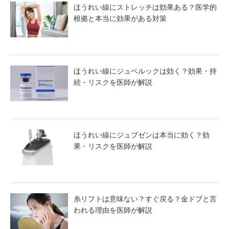
ほうれい線にストレッチは効果ある？医学的
根拠と本当に効果がある対策
ほうれい線にジュベルックは効く？効果・持
続・リスクを医師が解説
ほうれい線にジュブゼンは本当に効く？効
果・リスクを医師が解説
糸リフトは意味ない？すぐ戻る？金ドブと言
われる理由を医師が解説