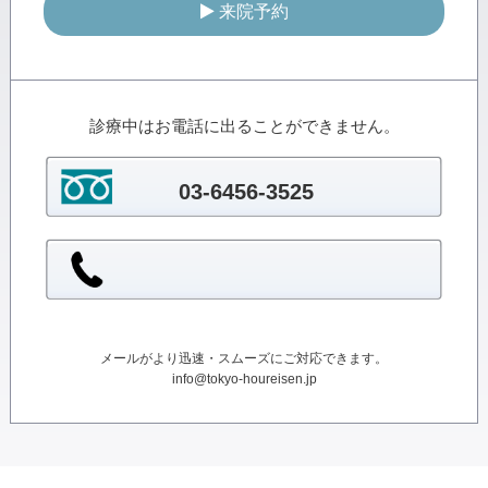
来院予約
診療中はお電話に出ることができません。
03-6456-3525
メールがより迅速・スムーズにご対応できます。
info@tokyo-houreisen.jp