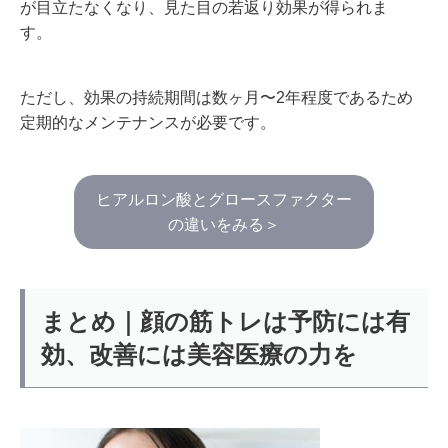
が目立たなくなり、見た目の若返り効果が得られま
す。
ただし、効果の持続期間は数ヶ月〜2年程度であるため
定期的なメンテナンスが必要です。
ヒアルロン酸とグロースファクター
の違いをみる＞
まとめ｜顔の筋トレは予防には有
効、改善には美容医療の力を