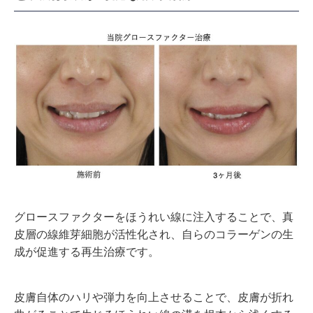
グロースファクターをほうれい線に注入することで、真
皮層の線維芽細胞が活性化され、自らのコラーゲンの生
成が促進する再生治療です。
皮膚自体のハリや弾力を向上させることで、皮膚が折れ