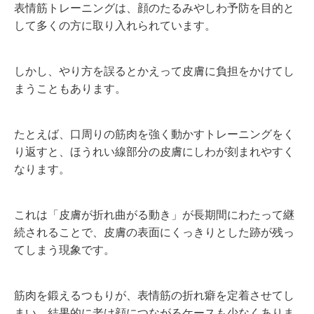
表情筋トレーニングは、顔のたるみやしわ予防を目的と
して多くの方に取り入れられています。
しかし、やり方を誤るとかえって皮膚に負担をかけてし
まうこともあります。
たとえば、口周りの筋肉を強く動かすトレーニングをく
り返すと、ほうれい線部分の皮膚にしわが刻まれやすく
なります。
これは「皮膚が折れ曲がる動き」が長期間にわたって継
続されることで、皮膚の表面にくっきりとした跡が残っ
てしまう現象です。
筋肉を鍛えるつもりが、表情筋の折れ癖を定着させてし
まい、結果的に老け顔につながるケースも少なくありま