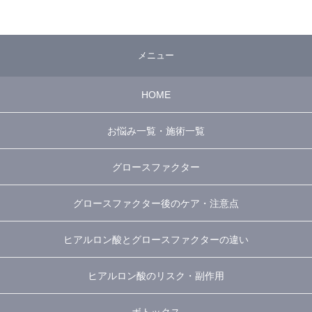
メニュー
HOME
お悩み一覧・施術一覧
グロースファクター
グロースファクター後のケア・注意点
ヒアルロン酸とグロースファクターの違い
ヒアルロン酸のリスク・副作用