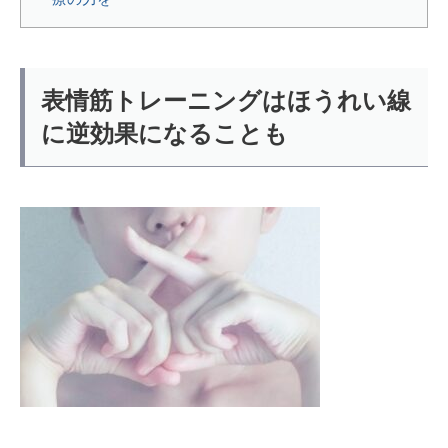
表情筋トレーニングはほうれい線
に逆効果になることも