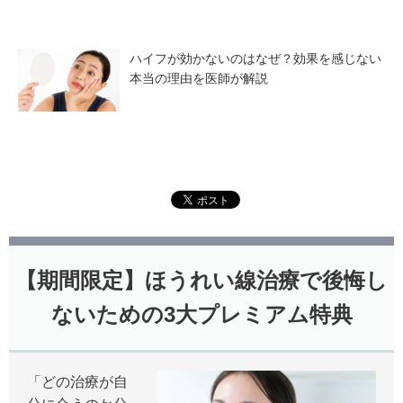
ハイフが効かないのはなぜ？効果を感じない
本当の理由を医師が解説
【期間限定】ほうれい線治療で後悔し
ないための3大プレミアム特典
「どの治療が自