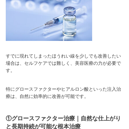
すでに現れてしまったほうれい線を少しでも改善したい
場合は、セルフケアでは難しく、美容医療の力が必要で
す。
特にグロースファクターやヒアルロン酸といった注入治
療は、自然に効率的に改善が可能です。
①グロースファクター治療｜自然な仕上がり
と長期持続が可能な根本治療