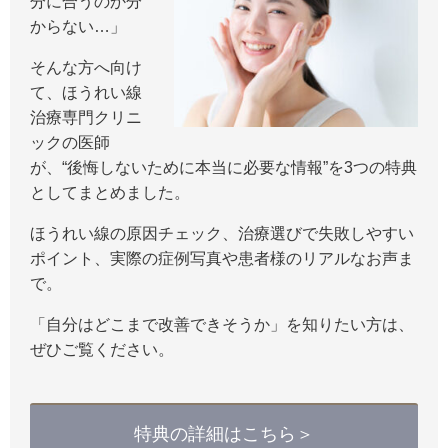
分に合うのか分
からない…」
そんな方へ向け
て、ほうれい線
治療専門クリニ
ックの医師
が、“後悔しないために本当に必要な情報”を3つの特典
としてまとめました。
ほうれい線の原因チェック、治療選びで失敗しやすい
ポイント、実際の症例写真や患者様のリアルなお声ま
で。
「自分はどこまで改善できそうか」を知りたい方は、
ぜひご覧ください。
特典の詳細はこちら＞