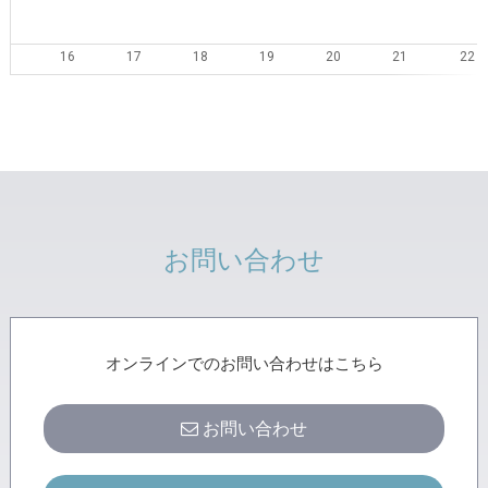
16
17
18
19
20
21
22
23
24
25
26
27
28
29
30
31
1
2
3
4
5
お問い合わせ
オンラインでのお問い合わせはこちら
お問い合わせ