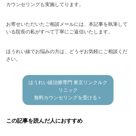
カウンセリングも実施してります。
お寄せいただいたご相談メールには、本記事を執筆して
いる院長の私がすべて丁寧にご返信いたします。
ほうれい線でお悩みの方は、どうぞお気軽にご相談くだ
さい。
ほうれい線治療専門 東京リンクルク
リニック
無料カウンセリングを受ける＞
この記事を読んだ人におすすめ