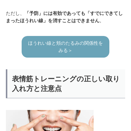
ただし、
「予防」には有効であっても「すでにできてし
まったほうれい線」を消すことはできません
。
ほうれい線と頬のたるみの関係性を
みる＞
表情筋トレーニングの正しい取り
入れ方と注意点