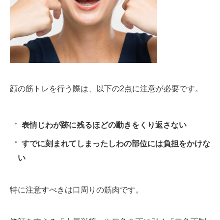
顔の筋トレを行う際は、以下の
2
点に注意が必要です。
表情じわが跡に残るほどの動きをくり返さない
すでに刻まれてしまったしわの部位には負担をかけな
い
特に注意すべきは口周りの筋肉です。