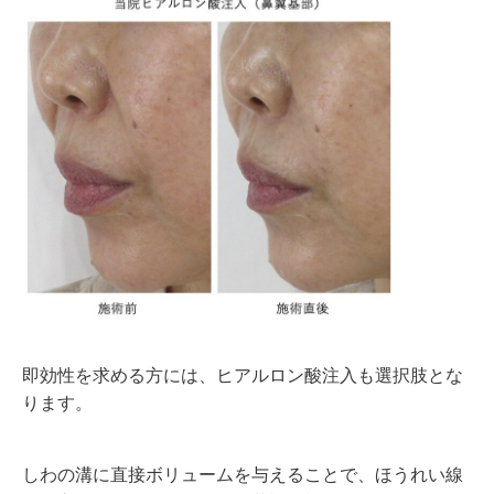
即効性を求める方には、ヒアルロン酸注入も選択肢とな
ります。
しわの溝に直接ボリュームを与えることで、ほうれい線