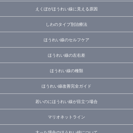
えくぼがほうれい線に見える原因
しわのタイプ別治療法
ほうれい線のセルフケア
ほうれい線の左右差
ほうれい線の種類
ほうれい線改善完全ガイド
若いのにほうれい線が目立つ場合
マリオネットライン
太った場合のほうれい線について