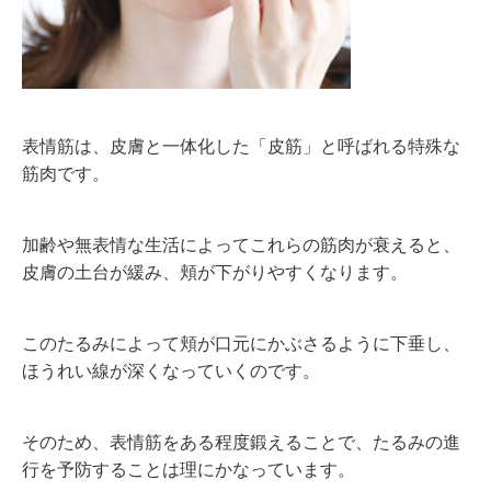
表情筋は、皮膚と一体化した「皮筋」と呼ばれる特殊な
筋肉です。
加齢や無表情な生活によってこれらの筋肉が衰えると、
皮膚の土台が緩み、頬が下がりやすくなります。
このたるみによって頬が口元にかぶさるように下垂し、
ほうれい線が深くなっていくのです。
そのため、表情筋をある程度鍛えることで、たるみの進
行を予防することは理にかなっています。