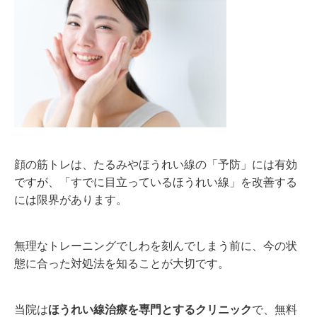
顔の筋トレは、たるみやほうれい線の「予防」には有効
ですが、「すでに目立っているほうれい線」を改善する
には限界があります。
無理なトレーニングでしわを刻んでしまう前に、今の状
態に合った対処法を知ることが大切です。
当院は
ほうれい線治療を専門とするクリニック
で、無料