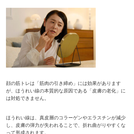
顔の筋トレは「筋肉の引き締め」には効果があります
が、ほうれい線の本質的な原因である「皮膚の老化」に
は対処できません。
ほうれい線は、真皮層のコラーゲンやエラスチンが減少
し、皮膚の弾力が失われることで、折れ曲がりやすくな
って形成されます。