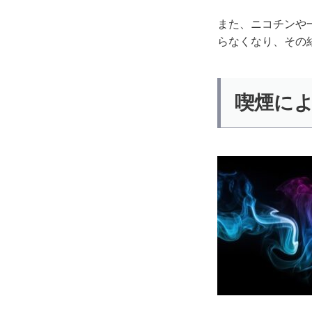
また、ニコチンや
らなくなり、その
喫煙に