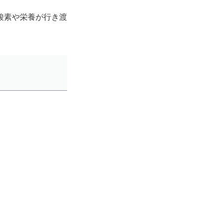
酸素や栄養が行き渡