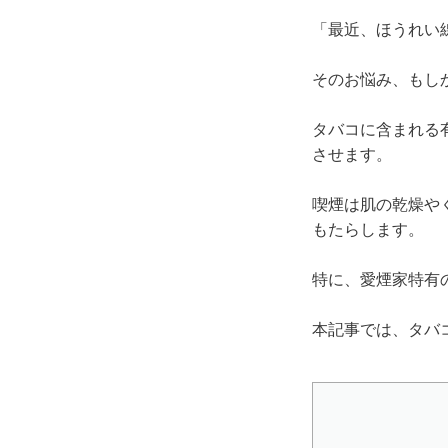
「最近、ほうれい
そのお悩み、もし
タバコに含まれる
させます。
喫煙は肌の乾燥や
もたらします。
特に、愛煙家特有
本記事では、タバ