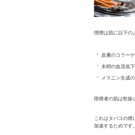
喫煙は肌に以下の
皮膚のコラーゲ
末梢の血流低下
メラニン生成の
喫煙者の肌は乾燥
これはタバコの煙
加速するためです