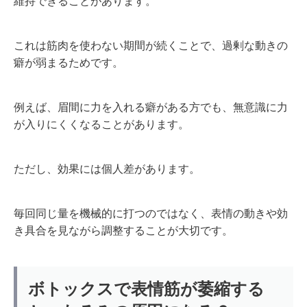
維持できることがあります。
これは筋肉を使わない期間が続くことで、過剰な動きの
癖が弱まるためです。
例えば、眉間に力を入れる癖がある方でも、無意識に力
が入りにくくなることがあります。
ただし、効果には個人差があります。
毎回同じ量を機械的に打つのではなく、表情の動きや効
き具合を見ながら調整することが大切です。
ボトックスで表情筋が萎縮する