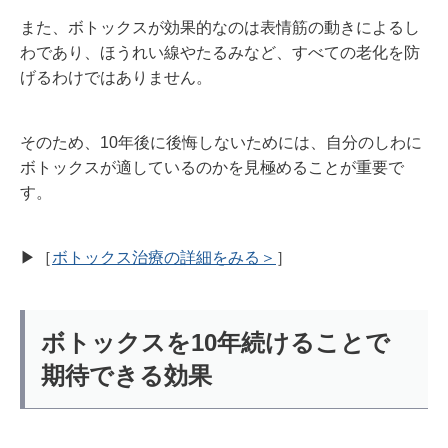
また、ボトックスが効果的なのは表情筋の動きによるし
わであり、ほうれい線やたるみなど、すべての老化を防
げるわけではありません。
そのため、10年後に後悔しないためには、自分のしわに
ボトックスが適しているのかを見極めることが重要で
す。
▶︎［
ボトックス治療の詳細をみる＞
］
ボトックスを10年続けることで
期待できる効果