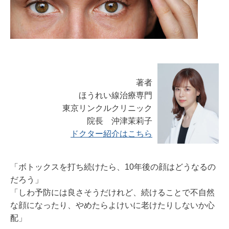
著者
ほうれい線治療専門
東京リンクルクリニック
院長 沖津茉莉子
ドクター紹介はこちら
「ボトックスを打ち続けたら、10年後の顔はどうなるの
だろう」
「しわ予防には良さそうだけれど、続けることで不自然
な顔になったり、やめたらよけいに老けたりしないか心
配」