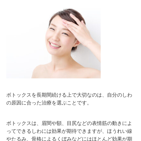
ボトックスを長期間続ける上で大切なのは、自分のしわ
の原因に合った治療を選ぶことです。
ボトックスは、眉間や額、目尻などの表情筋の動きによ
ってできるしわには効果が期待できますが、ほうれい線
やたるみ、骨格によるくぼみなどにはほとんど効果が期