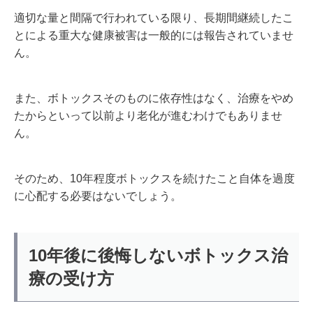
適切な量と間隔で行われている限り、長期間継続したこ
とによる重大な健康被害は一般的には報告されていませ
ん。
また、ボトックスそのものに依存性はなく、治療をやめ
たからといって以前より老化が進むわけでもありませ
ん。
そのため、10年程度ボトックスを続けたこと自体を過度
に心配する必要はないでしょう。
10年後に後悔しないボトックス治
療の受け方