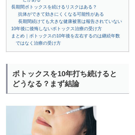
長期間ボトックスを続けるリスクはある？
抗体ができて効きにくくなる可能性がある
長期間続けても大きな健康被害は報告されていない
10年後に後悔しないボトックス治療の受け方
まとめ｜ボトックスの10年後を左右するのは継続年数
ではなく治療の受け方
ボトックスを10年打ち続けると
どうなる？まず結論