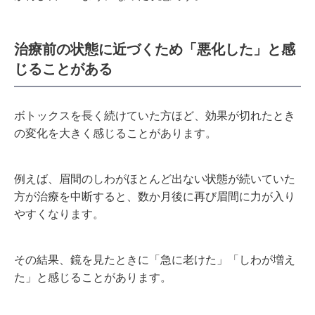
治療前の状態に近づくため「悪化した」と感
じることがある
ボトックスを長く続けていた方ほど、効果が切れたとき
の変化を大きく感じることがあります。
例えば、眉間のしわがほとんど出ない状態が続いていた
方が治療を中断すると、数か月後に再び眉間に力が入り
やすくなります。
その結果、鏡を見たときに「急に老けた」「しわが増え
た」と感じることがあります。