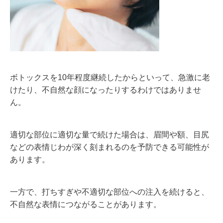
ボトックスを10年程度継続したからといって、急激に老
けたり、不自然な顔になったりするわけではありませ
ん。
適切な部位に適切な量で続けた場合は、眉間や額、目尻
などの表情じわが深く刻まれるのを予防できる可能性が
あります。
一方で、打ちすぎや不適切な部位への注入を続けると、
不自然な表情につながることがあります。