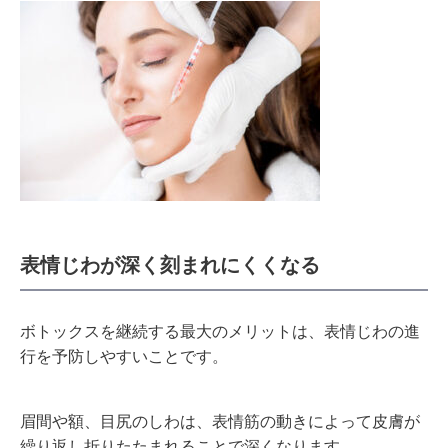
表情じわが深く刻まれにくくなる
ボトックスを継続する最大のメリットは、表情じわの進
行を予防しやすいことです。
眉間や額、目尻のしわは、表情筋の動きによって皮膚が
繰り返し折りたたまれることで深くなります。