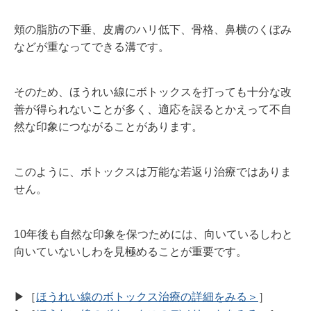
頬の脂肪の下垂、皮膚のハリ低下、骨格、鼻横のくぼみ
などが重なってできる溝です。
そのため、ほうれい線にボトックスを打っても十分な改
善が得られないことが多く、適応を誤るとかえって不自
然な印象につながることがあります。
このように、ボトックスは万能な若返り治療ではありま
せん。
10年後も自然な印象を保つためには、向いているしわと
向いていないしわを見極めることが重要です。
▶︎［
ほうれい線のボトックス治療の詳細をみる＞
］