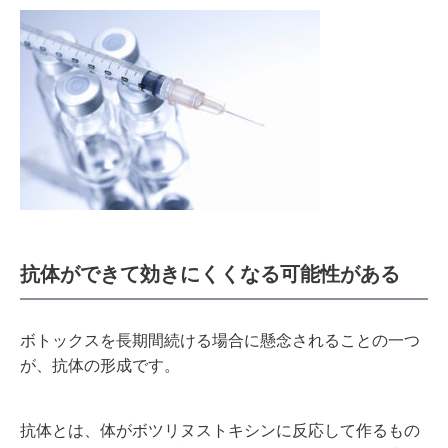
抗体ができて効きにくくなる可能性がある
ボトックスを長期間続ける場合に懸念されることの一つ
が、抗体の形成です。
抗体とは、体がボツリヌストキシンに反応して作るもの