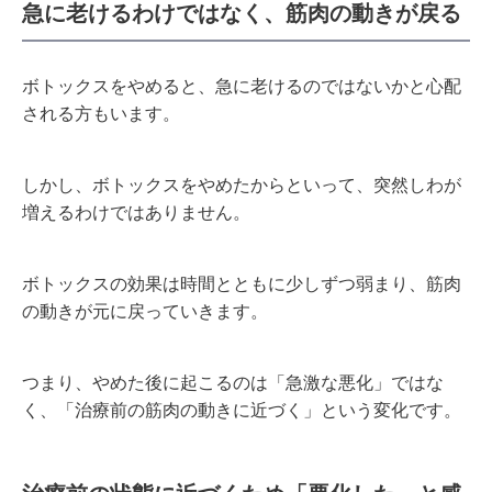
急に老けるわけではなく、筋肉の動きが戻る
ボトックスをやめると、急に老けるのではないかと心配
される方もいます。
しかし、ボトックスをやめたからといって、突然しわが
増えるわけではありません。
ボトックスの効果は時間とともに少しずつ弱まり、筋肉
の動きが元に戻っていきます。
つまり、やめた後に起こるのは「急激な悪化」ではな
く、「治療前の筋肉の動きに近づく」という変化です。