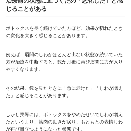
治療前の状態に近づくため「悪化した」と感
じることがある
ボトックスを長く続けていた方ほど、効果が切れたとき
の変化を大きく感じることがあります。
例えば、眉間のしわがほとんど出ない状態が続いていた
方が治療を中断すると、数か月後に再び眉間に力が入り
やすくなります。
その結果、鏡を見たときに「急に老けた」「しわが増え
た」と感じることがあります。
しかし実際には、ボトックスをやめたせいでしわが増え
たというより、筋肉の動きが戻り、もともとの表情じわ
が再び目立つようになった状態です。