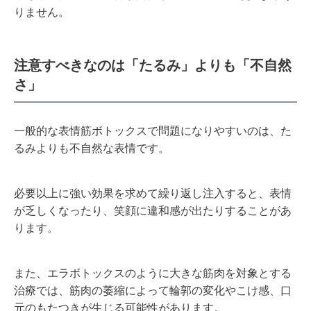
りません。
注意すべきなのは「たるみ」よりも「不自然
さ」
一般的な表情筋ボトックスで問題になりやすいのは、た
るみよりも不自然な表情です。
必要以上に強い効果を求めて繰り返し注入すると、表情
が乏しくなったり、笑顔に違和感が出たりすることがあ
ります。
また、エラボトックスのように大きな筋肉を対象とする
治療では、筋肉の萎縮によって輪郭の変化やこけ感、口
元のもたつきが生じる可能性があります。