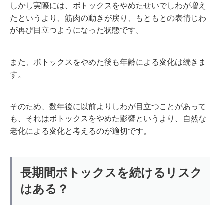
しかし実際には、ボトックスをやめたせいでしわが増え
たというより、筋肉の動きが戻り、もともとの表情じわ
が再び目立つようになった状態です。
また、ボトックスをやめた後も年齢による変化は続きま
す。
そのため、数年後に以前よりしわが目立つことがあって
も、それはボトックスをやめた影響というより、自然な
老化による変化と考えるのが適切です。
長期間ボトックスを続けるリスク
はある？