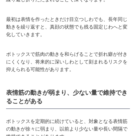
最初は表情を作ったときだけ目立つしわでも、長年同じ
動きを繰り返すと、真顔の状態でも残る固定じわへと変
化していきます。
ボトックスで筋肉の動きを和らげることで折れ癖が付き
にくくなり、将来的に深いしわとして刻まれるリスクを
抑えられる可能性があります。
表情筋の動きが弱まり、少ない量で維持でき
ることがある
ボトックスを定期的に続けていると、対象となる表情筋
の動きが徐々に弱まり、以前より少ない量や長い間隔で