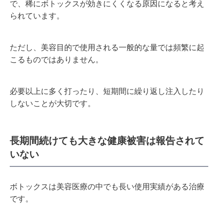
で、稀にボトックスが効きにくくなる原因になると考え
られています。
ただし、美容目的で使用される一般的な量では頻繁に起
こるものではありません。
必要以上に多く打ったり、短期間に繰り返し注入したり
しないことが大切です。
長期間続けても大きな健康被害は報告されて
いない
ボトックスは美容医療の中でも長い使用実績がある治療
です。