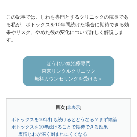
この記事では、しわを専門とするクリニックの院長であ
る私が、ボトックスを10年間続けた場合に期待できる効
果やリスク、やめた後の変化について詳しく解説しま
す。
ほうれい線治療専門
東京リンクルクリニック
無料カウンセリングを受ける＞
目次
[
非表示
]
ボトックスを10年打ち続けるとどうなる？まず結論
ボトックスを10年続けることで期待できる効果
表情じわが深く刻まれにくくなる