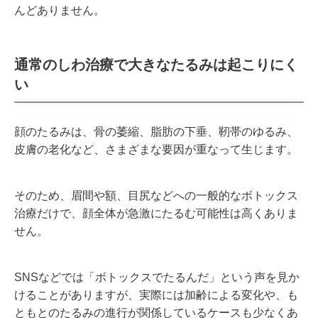
んどありません。
通常のしわ治療で大きなたるみは起こりにく
い
顔のたるみは、骨の萎縮、脂肪の下垂、靭帯のゆるみ、
皮膚の老化など、さまざまな要因が重なって生じます。
そのため、眉間や額、目尻などへの一般的なボトックス
治療だけで、顔全体が急激にたるむ可能性は高くありま
せん。
SNSなどでは「ボトックスでたるんだ」という声を見か
けることがありますが、実際には加齢による変化や、も
ともとのたるみの進行が関係しているケースも少なくあ