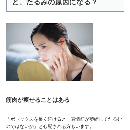
と、たるみの原因になる？
筋肉が痩せることはある
「ボトックスを長く続けると、表情筋が萎縮してたるむ
のではないか」と心配される方もいます。