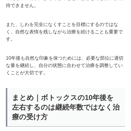
待できません。
また、しわを完全になくすことを目標にするのではな
く、自然な表情を残しながら治療を続けることも重要で
す。
10年後も自然な印象を保つためには、必要な部位に適切
な量を継続し、自分の状態に合わせて治療を調整してい
くことが大切です。
まとめ｜ボトックスの10年後を
左右するのは継続年数ではなく治
療の受け方