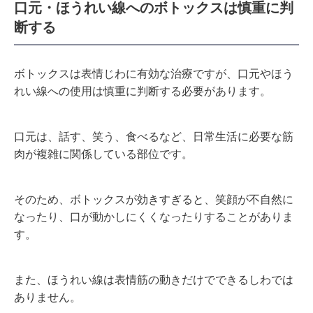
口元・ほうれい線へのボトックスは慎重に判
断する
ボトックスは表情じわに有効な治療ですが、口元やほう
れい線への使用は慎重に判断する必要があります。
口元は、話す、笑う、食べるなど、日常生活に必要な筋
肉が複雑に関係している部位です。
そのため、ボトックスが効きすぎると、笑顔が不自然に
なったり、口が動かしにくくなったりすることがありま
す。
また、ほうれい線は表情筋の動きだけでできるしわでは
ありません。