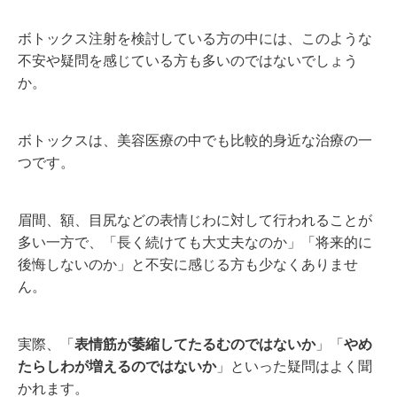
ボトックス注射を検討している方の中には、このような
不安や疑問を感じている方も多いのではないでしょう
か。
ボトックスは、美容医療の中でも比較的身近な治療の一
つです。
眉間、額、目尻などの表情じわに対して行われることが
多い一方で、「長く続けても大丈夫なのか」「将来的に
後悔しないのか」と不安に感じる方も少なくありませ
ん。
実際、「
表情筋が萎縮してたるむのではないか
」「
やめ
たらしわが増えるのではないか
」といった疑問はよく聞
かれます。