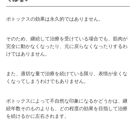
ボトックスの効果は永久的ではありません。
そのため、継続して治療を受けている場合でも、筋肉が
完全に動かなくなったり、元に戻らなくなったりするわ
けではありません。
また、適切な量で治療を続けている限り、表情が全くな
くなってしまうわけでもありません。
ボトックスによって不自然な印象になるかどうかは、継
続年数そのものよりも、どの程度の効果を目指して治療
を続けるかに左右されます。