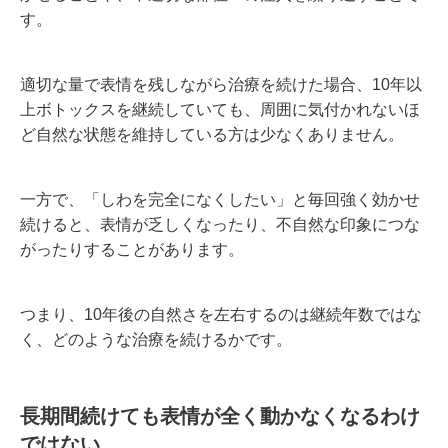
す。
適切な量で表情を残しながら治療を続けた場合、10年以
上ボトックスを継続していても、周囲に気付かれないほ
ど自然な状態を維持している方は少なくありません。
一方で、「しわを完全になくしたい」と毎回強く効かせ
続けると、表情が乏しくなったり、不自然な印象につな
がったりすることがあります。
つまり、10年後の自然さを左右するのは継続年数ではな
く、どのような治療を続けるかです。
長期間続けても表情が全く動かなくなるわけ
ではない