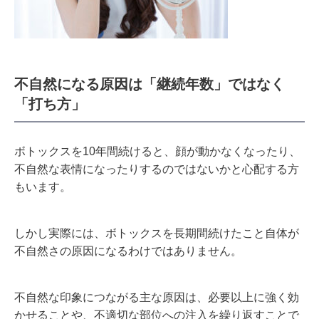
不自然になる原因は「継続年数」ではなく
「打ち方」
ボトックスを10年間続けると、顔が動かなくなったり、
不自然な表情になったりするのではないかと心配する方
もいます。
しかし実際には、ボトックスを長期間続けたこと自体が
不自然さの原因になるわけではありません。
不自然な印象につながる主な原因は、必要以上に強く効
かせることや、不適切な部位への注入を繰り返すことで