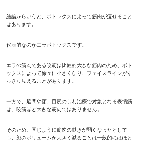
結論からいうと、ボトックスによって筋肉が痩せること
はあります。
代表的なのがエラボトックスです。
エラの筋肉である咬筋は比較的大きな筋肉のため、ボト
ックスによって徐々に小さくなり、フェイスラインがす
っきり見えることがあります。
一方で、眉間や額、目尻のしわ治療で対象となる表情筋
は、咬筋ほど大きな筋肉ではありません。
そのため、同じように筋肉の動きが弱くなったとして
も、顔のボリュームが大きく減ることは一般的にはほと