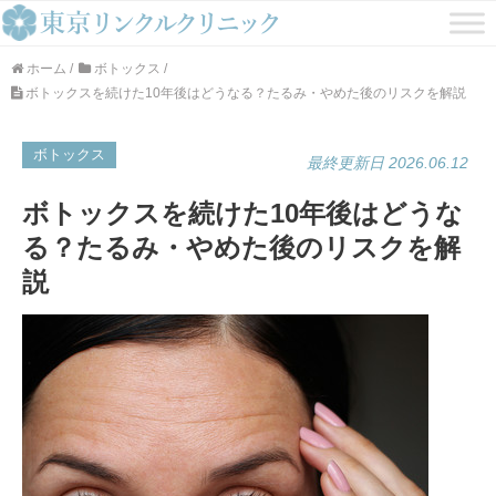
ホーム
/
ボトックス
/
ボトックスを続けた10年後はどうなる？たるみ・やめた後のリスクを解説
ボトックス
最終更新日 2026.06.12
ボトックスを続けた10年後はどうな
る？たるみ・やめた後のリスクを解
説