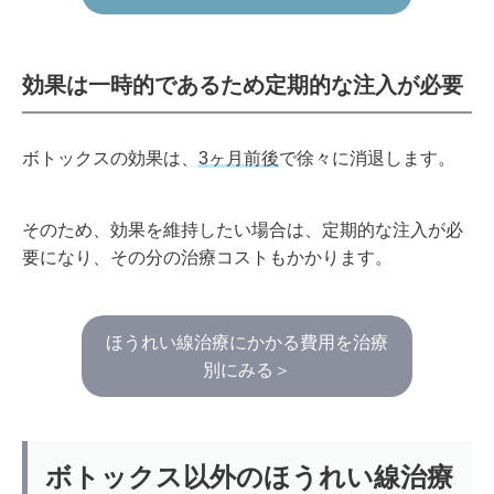
効果は一時的であるため定期的な注入が必要
ボトックスの効果は、
3ヶ月前後
で徐々に消退します。
そのため、効果を維持したい場合は、定期的な注入が必
要になり、その分の治療コストもかかります。
ほうれい線治療にかかる費用を治療
別にみる＞
ボトックス以外のほうれい線治療