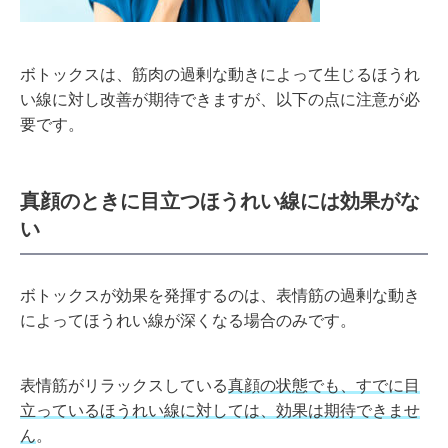
ボトックスは、筋肉の過剰な動きによって生じるほうれ
い線に対し改善が期待できますが、以下の点に注意が必
要です。
真顔のときに目立つほうれい線には効果がな
い
ボトックスが効果を発揮するのは、表情筋の過剰な動き
によってほうれい線が深くなる場合のみです。
表情筋がリラックスしている
真顔の状態でも、すでに目
立っているほうれい線に対しては、効果は期待できませ
ん
。