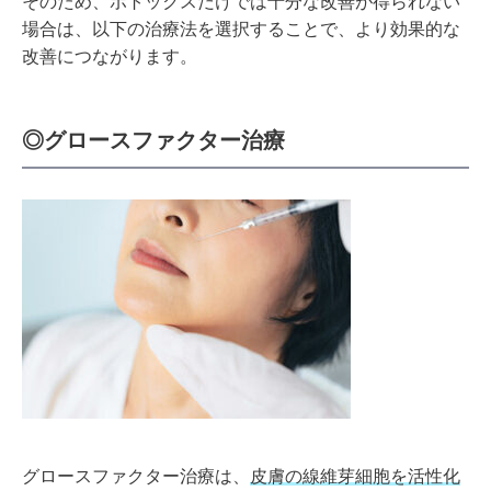
そのため、ボトックスだけでは十分な改善が得られない
場合は、以下の治療法を選択することで、より効果的な
改善につながります。
◎グロースファクター治療
グロースファクター治療は、
皮膚の線維芽細胞を活性化