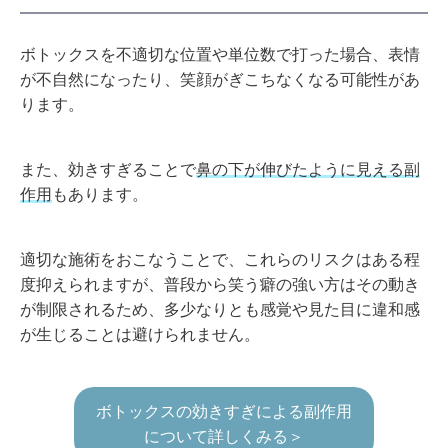
ボトックスを不適切な位置や単位数で打った場合、表情
が不自然になったり、笑顔がぎこちなくなる可能性があ
ります。
また、効きすぎることで
鼻の下が伸びたように見える副
作用
もあります。
適切な施術をおこなうことで、これらのリスクはある程
度抑えられますが、普段から笑う癖の強い方はその動き
が制限されるため、多少なりとも感覚や見た目に違和感
が生じることは避けられません。
ボトックスの効きすぎによる副作用
について詳しくみる＞