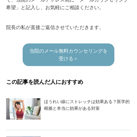
希望」と記入し、お気軽にご相談ください。
院長の私が直接ご返信させていただきます。
当院のメール無料カウンセリングを
受ける＞
この記事を読んだ人におすすめ
ほうれい線にストレッチは効果ある？医学的
根拠と本当に効果がある対策