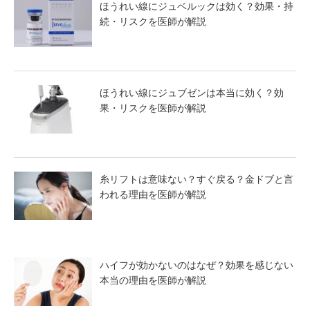
ほうれい線にジュベルックは効く？効果・持
続・リスクを医師が解説
ほうれい線にジュブゼンは本当に効く？効
果・リスクを医師が解説
糸リフトは意味ない？すぐ戻る？金ドブと言
われる理由を医師が解説
ハイフが効かないのはなぜ？効果を感じない
本当の理由を医師が解説