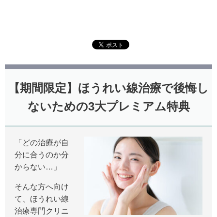
【期間限定】ほうれい線治療で後悔し
ないための3大プレミアム特典
「どの治療が自
分に合うのか分
からない…」
そんな方へ向け
て、ほうれい線
治療専門クリニ