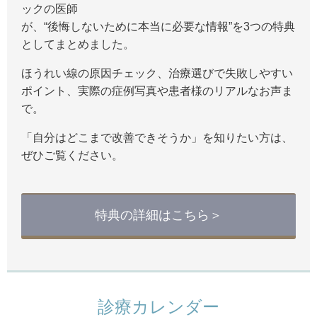
ックの医師
が、“後悔しないために本当に必要な情報”を3つの特典
としてまとめました。
ほうれい線の原因チェック、治療選びで失敗しやすい
ポイント、実際の症例写真や患者様のリアルなお声ま
で。
「自分はどこまで改善できそうか」を知りたい方は、
ぜひご覧ください。
特典の詳細はこちら＞
診療カレンダー