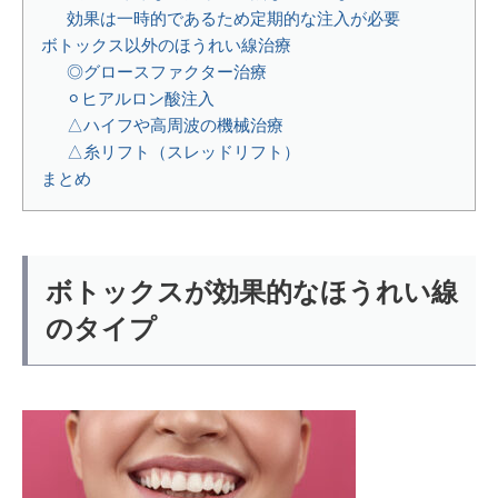
効果は一時的であるため定期的な注入が必要
ボトックス以外のほうれい線治療
◎グロースファクター治療
⚪︎ヒアルロン酸注入
△ハイフや高周波の機械治療
△糸リフト（スレッドリフト）
まとめ
ボトックスが効果的なほうれい線
のタイプ