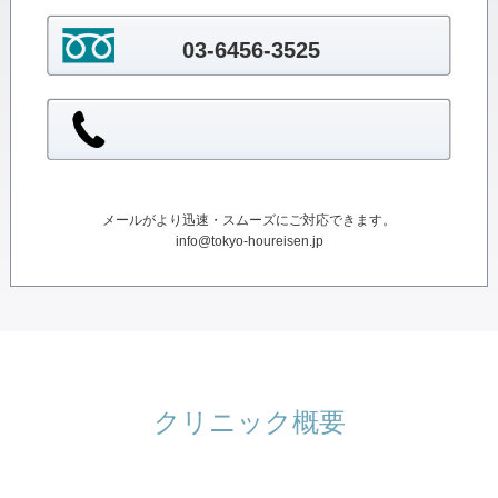
03-6456-3525
メールがより迅速・スムーズにご対応できます。
info@tokyo-houreisen.jp
クリニック概要