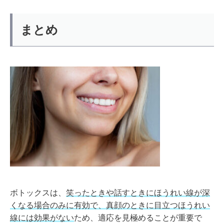
まとめ
ボトックスは、
笑ったときや話すときにほうれい線が深
くなる場合のみに有効で、真顔のときに目立つほうれい
線には効果がない
ため、適応を見極めることが重要で