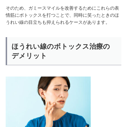
そのため、ガミースマイルを改善するためにこれらの表
情筋にボトックスを打つことで、同時に笑ったときのほ
うれい線の目立ちも抑えられるケースがあります。
ほうれい線のボトックス治療の
デメリット