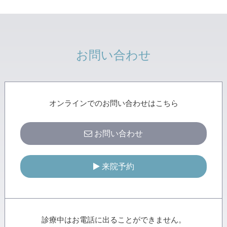
30
31
1
2
3
4
5
お問い合わせ
オンラインでのお問い合わせはこちら
お問い合わせ
来院予約
診療中はお電話に出ることができません。