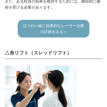
また、ある程度の効果を維持するためには、継続的に施
術を受ける必要があります。
ほうれい線に効果的なレーザー治療
の詳細をみる＞
△糸リフト（スレッドリフト）