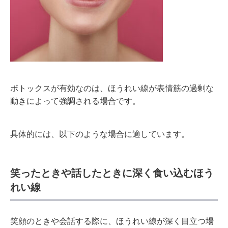
ボトックスが有効なのは、ほうれい線が表情筋の過剰な
動きによって強調される場合です。
具体的には、以下のような場合に適しています。
笑ったときや話したときに深く食い込むほう
れい線
笑顔のときや会話する際に、ほうれい線が深く目立つ場