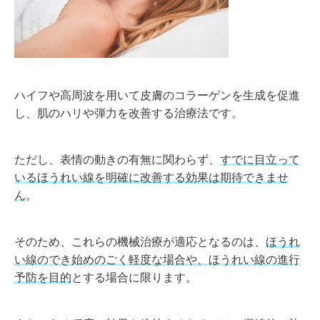
ハイフや高周波を用いて皮膚のコラーゲンを生成を促進
し、肌のハリや弾力を改善する治療法です。
ただし、表情の動きの有無に関わらず、
すでに目立って
いるほうれい線を明確に改善する効果は期待できませ
ん
。
そのため、これらの機械治療が適応となるのは、
ほうれ
い線のでき始めのごく軽度な場合や、ほうれい線の進行
予防を目的
とする場合に限ります。