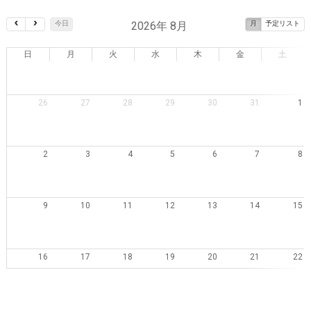
2026年 8月
今日
月
予定リスト
日
月
火
水
木
金
土
26
27
28
29
30
31
1
2
3
4
5
6
7
8
9
10
11
12
13
14
15
16
17
18
19
20
21
22
23
24
25
26
27
28
29