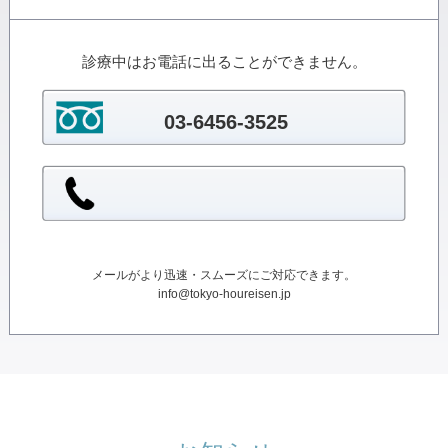
診療中はお電話に出ることができません。
03-6456-3525
メールがより迅速・スムーズにご対応できます。
info@tokyo-houreisen.jp