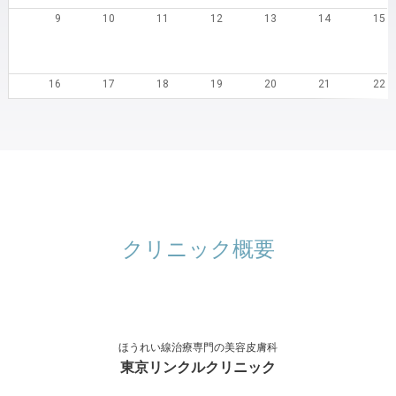
9
10
11
12
13
14
15
16
17
18
19
20
21
22
23
24
25
26
27
28
29
30
31
1
2
3
4
5
クリニック概要
ほうれい線治療専門の美容皮膚科
東京リンクルクリニック