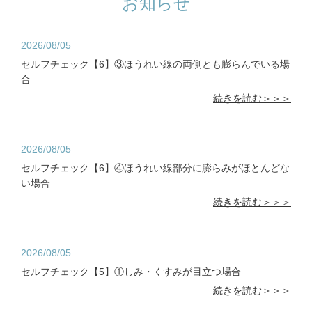
お知らせ
2026/08/05
セルフチェック【6】③ほうれい線の両側とも膨らんでいる場
合
続きを読む＞＞＞
2026/08/05
セルフチェック【6】④ほうれい線部分に膨らみがほとんどな
い場合
続きを読む＞＞＞
2026/08/05
セルフチェック【5】①しみ・くすみが目立つ場合
続きを読む＞＞＞