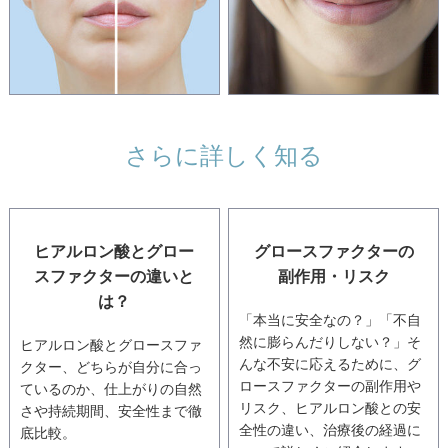
さらに詳しく知る
ヒアルロン酸とグロー
グロースファクターの
スファクターの違いと
副作用・リスク
は？
「本当に安全なの？」「不自
然に膨らんだりしない？」そ
ヒアルロン酸とグロースファ
んな不安に応えるために、グ
クター、どちらが自分に合っ
ロースファクターの副作用や
ているのか、仕上がりの自然
リスク、ヒアルロン酸との安
さや持続期間、安全性まで徹
全性の違い、治療後の経過に
底比較。