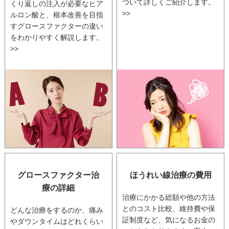
ついて詳しくご紹介します。
くり返しの注入が必要なヒア
>>
ルロン酸と、根本改善を目指
すグロースファクターの違い
をわかりやすく解説します。
>>
グロースファクター治
ほうれい線治療の費用
療の詳細
治療にかかる総額や他の方法
とのコスト比較、維持費や保
どんな治療をするのか、痛み
証制度など、気になるお金の
やダウンタイムはどれくらい