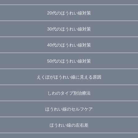
20代のほうれい線対策
30代のほうれい線対策
40代のほうれい線対策
50代のほうれい線対策
えくぼがほうれい線に見える原因
しわのタイプ別治療法
ほうれい線のセルフケア
ほうれい線の左右差