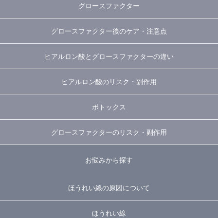
グロースファクター
グロースファクター後のケア・注意点
ヒアルロン酸とグロースファクターの違い
ヒアルロン酸のリスク・副作用
ボトックス
グロースファクターのリスク・副作用
お悩みから探す
ほうれい線の原因について
ほうれい線