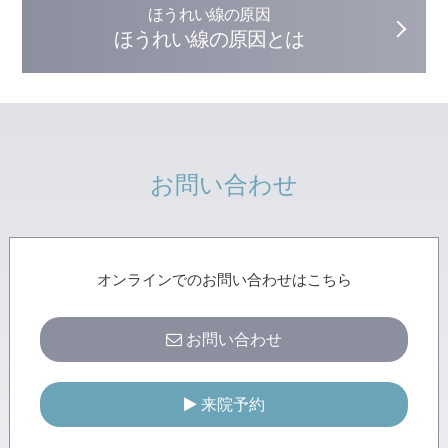
ほうれい線の原因
ほうれい線の原因とは
お問い合わせ
オンラインでのお問い合わせはこちら
お問い合わせ
来院予約