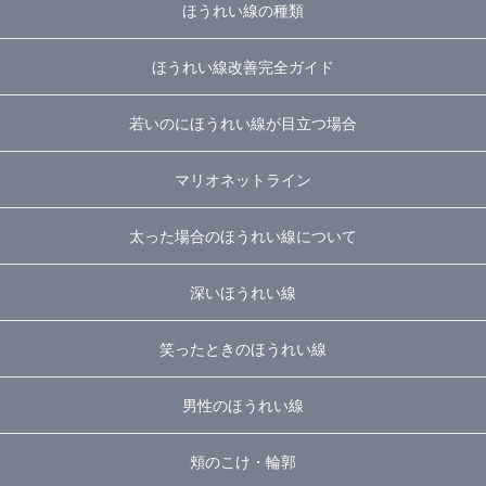
ほうれい線の種類
ほうれい線改善完全ガイド
若いのにほうれい線が目立つ場合
マリオネットライン
太った場合のほうれい線について
深いほうれい線
笑ったときのほうれい線
男性のほうれい線
頬のこけ・輪郭