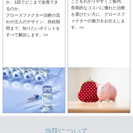
ことをわかりやすくご案内。
か、1回でどこまで改善でき
長期的なコスパに優れた治療
るのか。
を選びたい方に、グロースフ
グロースファクター治療の流
ァクターの魅力をお伝えしま
れや注入のデザイン、持続期
す。>>
間まで、知りたいポイントを
すべて解説します。>>
当院について