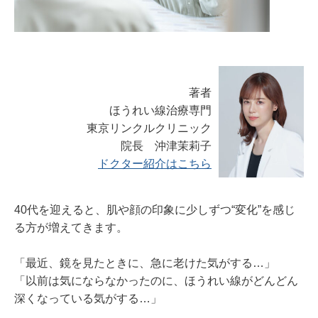
著者
ほうれい線治療専門
東京リンクルクリニック
院長 沖津茉莉子
ドクター紹介はこちら
40代を迎えると、肌や顔の印象に少しずつ“変化”を感じ
る方が増えてきます。
「最近、鏡を見たときに、急に老けた気がする…」
「以前は気にならなかったのに、ほうれい線がどんどん
深くなっている気がする…」