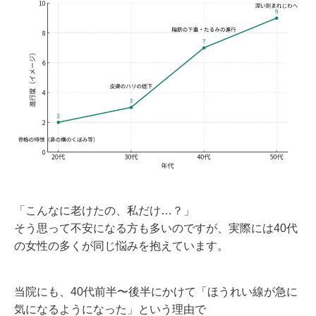
「こんなに老けたの、私だけ…？」
そう思って不安になる方も多いのですが、実際には40代
の女性の多くが同じ悩みを抱えています。
当院にも、40代前半〜後半にかけて「ほうれい線が急に
気になるようになった」という理由で