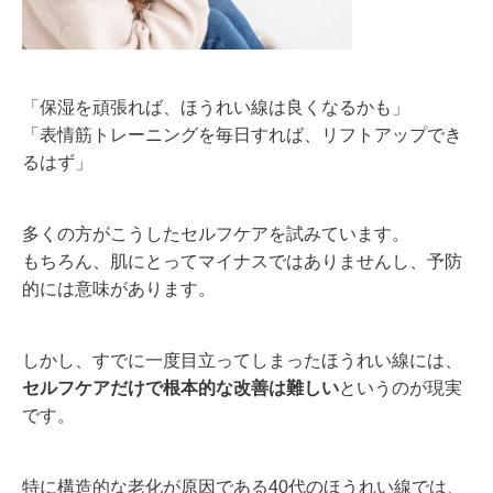
「保湿を頑張れば、ほうれい線は良くなるかも」
「表情筋トレーニングを毎日すれば、リフトアップでき
るはず」
多くの方がこうしたセルフケアを試みています。
もちろん、肌にとってマイナスではありませんし、予防
的には意味があります。
しかし、すでに一度目立ってしまったほうれい線には、
セルフケアだけで根本的な改善は難しい
というのが現実
です。
特に構造的な老化が原因である40代のほうれい線では、