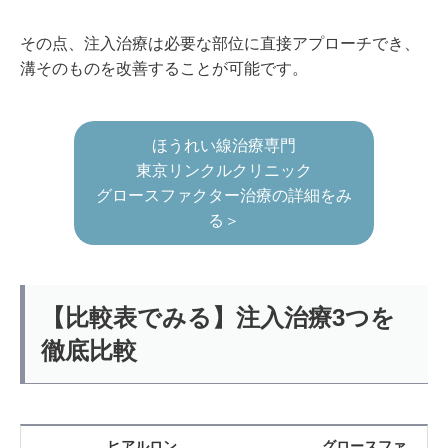
その点、注入治療は必要な部位に直接アプローチでき、
溝そのものを改善することが可能です。
ほうれい線治療専門
東京リンクルクリニック
グロースファクター治療の詳細をみ
る＞
【比較表でみる】注入治療3つを
徹底比較
ヒアルロン
グロースファ