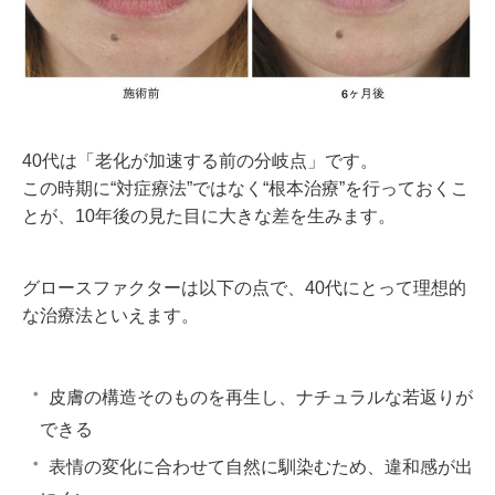
40代は「老化が加速する前の分岐点」です。
この時期に“対症療法”ではなく“根本治療”を行っておくこ
とが、10年後の見た目に大きな差を生みます。
グロースファクターは以下の点で、40代にとって理想的
な治療法といえます。
皮膚の構造そのものを再生し、ナチュラルな若返りが
できる
表情の変化に合わせて自然に馴染むため、違和感が出