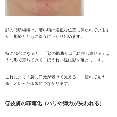
顔の脂肪組織は、若い頃は適正な位置に保たれています
が、加齢とともに徐々に下がり始めます。
特に40代になると、「頬の脂肪が口元に押し寄せる」よ
うな形で落ちてきて、ほうれい線に影を落とします。
これにより「急に口元が老けて見える」「疲れて見え
る」といった印象につながります。
③皮膚の菲薄化（ハリや弾力が失われる）