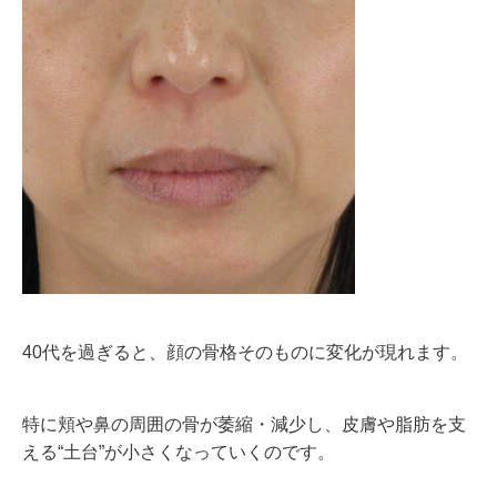
40代を過ぎると、顔の骨格そのものに変化が現れます。
特に頬や鼻の周囲の骨が萎縮・減少し、皮膚や脂肪を支
える“土台”が小さくなっていくのです。