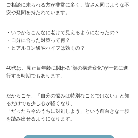
ご相談に来られる方が非常に多く、皆さん同じような不
安や疑問を持たれています。
・いつからこんなに老けて見えるようになったの？
・自分に合った対策って何？
・ヒアルロン酸やハイフは効くの？
40代は、見た目年齢に関わる“顔の構造変化”が一気に進
行する時期でもあります。
だからこそ、「自分の悩みは特別なことではない」と知
るだけでも少し心が軽くなり、
「だったら今のうちに対処しよう」という前向きな一歩
を踏み出せるようになります。