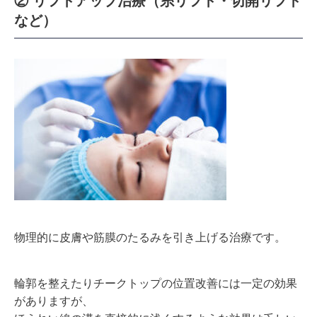
② リフトアップ治療（糸リフト・切開リフト
など）
物理的に皮膚や筋膜のたるみを引き上げる治療です。
輪郭を整えたりチークトップの位置改善には一定の効果
がありますが、