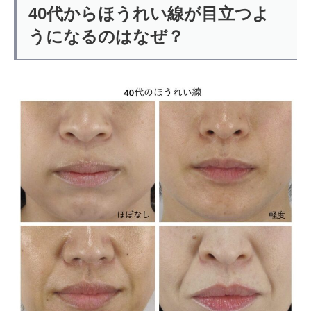
40代からほうれい線が目立つよ
うになるのはなぜ？