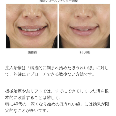
注入治療は「構造的に刻まれ始めたほうれい線」に対し
て、的確にアプローチできる数少ない方法です。
機械治療や糸リフトでは、すでにできてしまった溝を根
本的に改善することは難しく、
特に40代の「深くなり始めのほうれい線」には効果が限
定的なことが多いです。