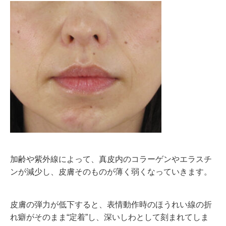
加齢や紫外線によって、真皮内のコラーゲンやエラスチ
ンが減少し、皮膚そのものが薄く弱くなっていきます。
皮膚の弾力が低下すると、表情動作時のほうれい線の折
れ癖がそのまま“定着”し、深いしわとして刻まれてしま