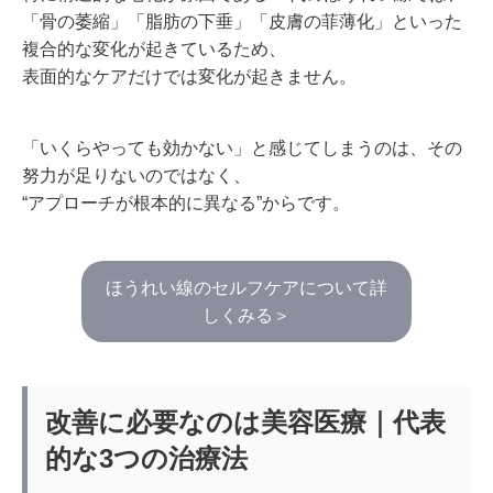
「骨の萎縮」「脂肪の下垂」「皮膚の菲薄化」といった
複合的な変化が起きているため、
表面的なケアだけでは変化が起きません。
「いくらやっても効かない」と感じてしまうのは、その
努力が足りないのではなく、
“アプローチが根本的に異なる”からです。
ほうれい線のセルフケアについて詳
しくみる＞
改善に必要なのは美容医療｜代表
的な3つの治療法