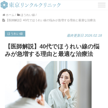
ホーム
/
ほうれい線
/
【医師解説】40代でほうれい線の悩みが急増する理由と最適な治療法
ほうれい線
最終更新日 2026.02.18
【医師解説】40代でほうれい線の悩
みが急増する理由と最適な治療法