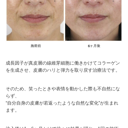
成長因子が真皮層の線維芽細胞に働きかけてコラーゲン
を生成させ、皮膚のハリと弾力を取り戻す治療法です。
そのため、笑ったときや表情を動かした際も不自然にな
らず、
“自分自身の皮膚が若返ったような自然な変化”が生まれ
ます。