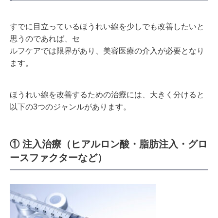
すでに目立っているほうれい線を少しでも改善したいと
思うのであれば、セ
ルフケアでは限界があり、美容医療の介入が必要となり
ます。
ほうれい線を改善するための治療には、大きく分けると
以下の3つのジャンルがあります。
① 注入治療（ヒアルロン酸・脂肪注入・グロ
ースファクターなど）