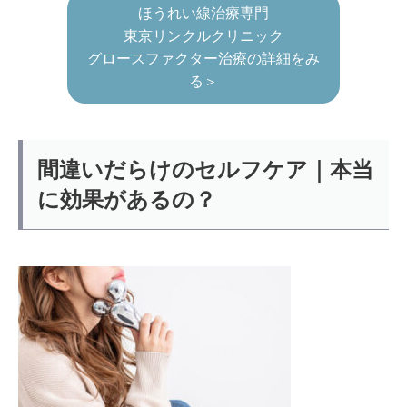
ほうれい線治療専門
東京リンクルクリニック
グロースファクター治療の詳細をみ
る＞
間違いだらけのセルフケア｜本当
に効果があるの？