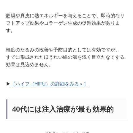
筋膜や真皮に熱エネルギーを与えることで、即時的なリ
フトアップ効果やコラーゲン生成の促進効果がありま
す。
軽度のたるみの改善や予防目的としては有効ですが、
すでに形成されたほうれい線の溝を浅く目立たなくする
効果は見込めません。
▶︎
［ハイフ（HIFU）の詳細をみる＞］
40代には注入治療が最も効果的