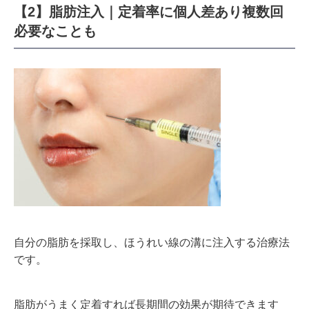
【2】脂肪注入｜定着率に個人差あり複数回
必要なことも
自分の脂肪を採取し、ほうれい線の溝に注入する治療法
です。
脂肪がうまく定着すれば長期間の効果が期待できます