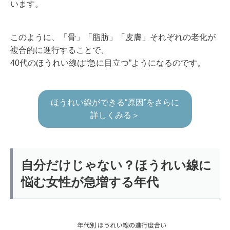
います。
このように、「骨」「脂肪」「皮膚」それぞれの老化が
複合的に進行することで、
40代のほうれい線は“急に目立つ”ようになるのです。
ほうれい線ができる“原因”をさらに
詳しくみる＞
自分だけじゃない？ほうれい線に
悩む女性が急増する年代