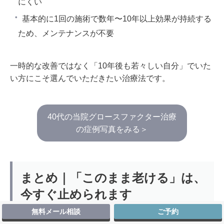
にくい
基本的に1回の施術で数年〜10年以上効果が持続する
ため、メンテナンスが不要
一時的な改善ではなく「10年後も若々しい自分」でいた
い方にこそ選んでいただきたい治療法です。
40代の当院グロースファクター治療
の症例写真をみる＞
まとめ｜「このまま老ける」は、
今すぐ止められます
無料メール相談
ご予約