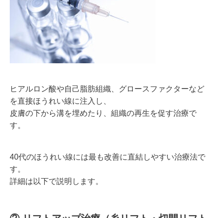
ヒアルロン酸や自己脂肪組織、グロースファクターなど
を直接ほうれい線に注入し、
皮膚の下から溝を埋めたり、組織の再生を促す治療で
す。
40代のほうれい線には最も改善に直結しやすい治療法で
す。
詳細は以下で説明します。