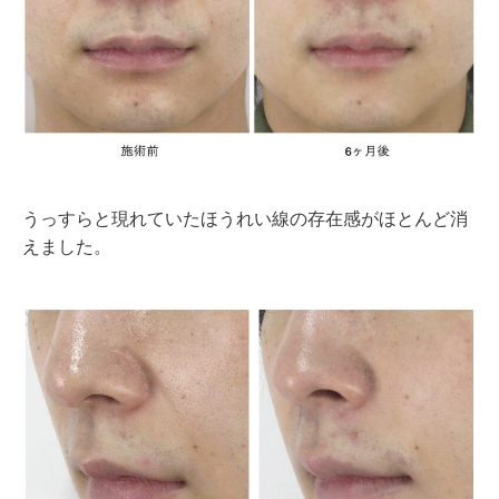
うっすらと現れていたほうれい線の存在感がほとんど消
えました。