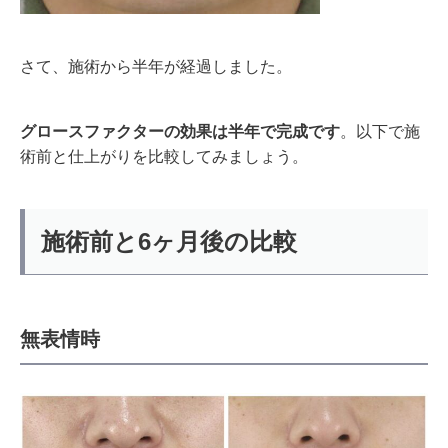
さて、施術から半年が経過しました。
グロースファクターの効果は半年で完成です
。以下で施
術前と仕上がりを比較してみましょう。
施術前と6ヶ月後の比較
無表情時