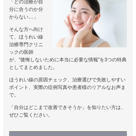
「どの治療が自
分に合うのか分
からない…」
そんな方へ向け
て、ほうれい線
治療専門クリニ
ックの医師
が、“後悔しないために本当に必要な情報”を3つの特典
としてまとめました。
ほうれい線の原因チェック、治療選びで失敗しやすい
ポイント、実際の症例写真や患者様のリアルなお声ま
で。
「自分はどこまで改善できそうか」を知りたい方は、
ぜひご覧ください。