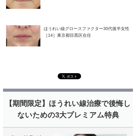
ほうれい線グロースファクター30代後半女性
［14］東京都目黒区在住
【期間限定】ほうれい線治療で後悔し
ないための3大プレミアム特典