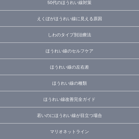
50代のほうれい線対策
えくぼがほうれい線に見える原因
しわのタイプ別治療法
ほうれい線のセルフケア
ほうれい線の左右差
ほうれい線の種類
ほうれい線改善完全ガイド
若いのにほうれい線が目立つ場合
マリオネットライン