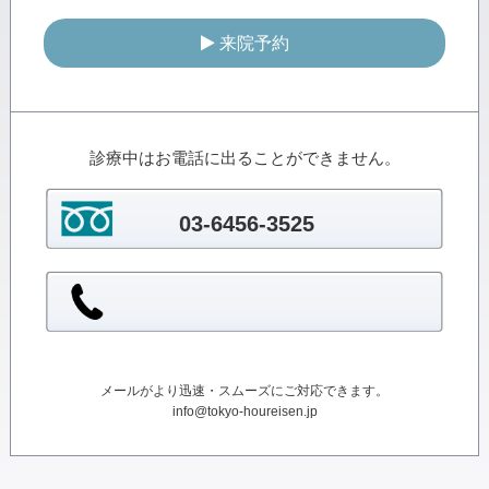
来院予約
診療中はお電話に出ることができません。
03-6456-3525
メールがより迅速・スムーズにご対応できます。
info@tokyo-houreisen.jp