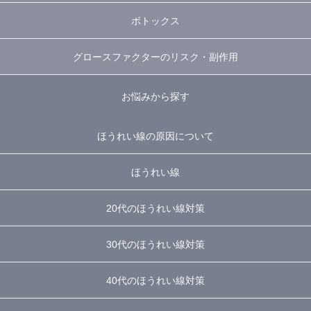
ボトックス
グロースファクターのリスク・副作用
お悩みから探す
ほうれい線の原因について
ほうれい線
20代のほうれい線対策
30代のほうれい線対策
40代のほうれい線対策