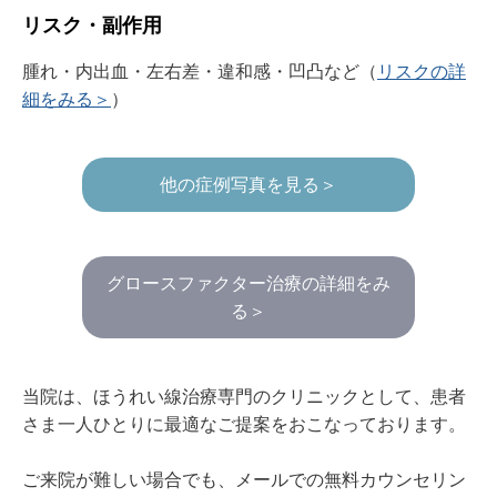
リスク・副作用
腫れ・内出血・左右差・違和感・凹凸など（
リスクの詳
細をみる＞
）
他の症例写真を見る＞
グロースファクター治療の詳細をみ
る＞
当院は、ほうれい線治療専門のクリニックとして、患者
さま一人ひとりに最適なご提案をおこなっております。
ご来院が難しい場合でも、メールでの無料カウンセリン