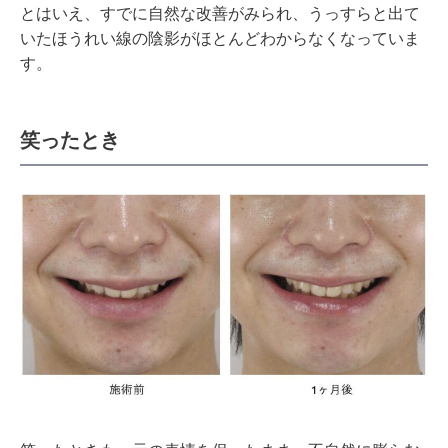
とはいえ、すでに自然な改善がみられ、うっすらと出て
いたほうれい線の陰影がほとんどわからなくなっていま
す。
笑ったとき