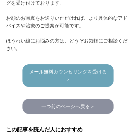
グを受け付けております。
お顔のお写真をお送りいただければ、より具体的なアド
バイスや治療のご提案が可能です。
ほうれい線にお悩みの方は、どうぞお気軽にご相談くだ
さい。
メール無料カウンセリングを受ける
＞
一つ前のページへ戻る＞
この記事を読んだ人におすすめ