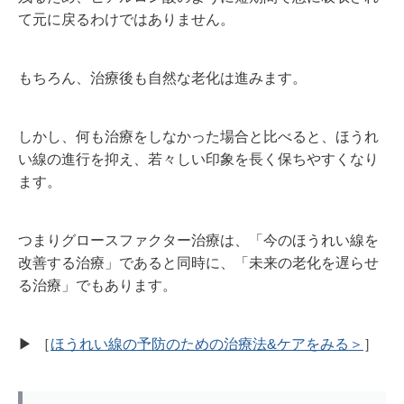
て元に戻るわけではありません。
もちろん、治療後も自然な老化は進みます。
しかし、何も治療をしなかった場合と比べると、ほうれ
い線の進行を抑え、若々しい印象を長く保ちやすくなり
ます。
つまりグロースファクター治療は、「今のほうれい線を
改善する治療」であると同時に、「未来の老化を遅らせ
る治療」でもあります。
▶︎ ［
ほうれい線の予防のための治療法&ケアをみる＞
］