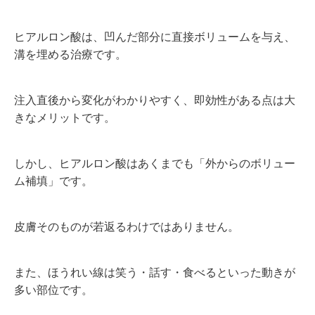
ヒアルロン酸は、凹んだ部分に直接ボリュームを与え、
溝を埋める治療です。
注入直後から変化がわかりやすく、即効性がある点は大
きなメリットです。
しかし、ヒアルロン酸はあくまでも「外からのボリュー
ム補填」です。
皮膚そのものが若返るわけではありません。
また、ほうれい線は笑う・話す・食べるといった動きが
多い部位です。