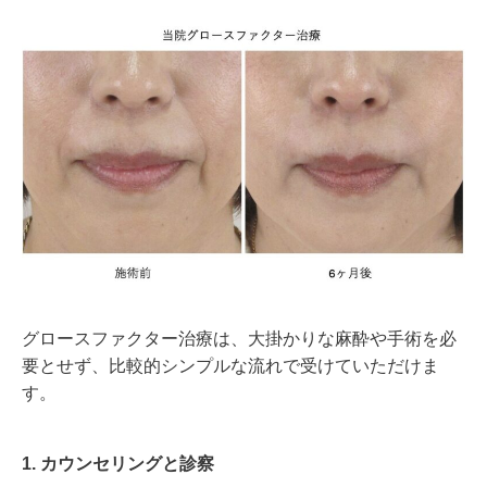
グロースファクター治療は、大掛かりな麻酔や手術を必
要とせず、比較的シンプルな流れで受けていただけま
す。
1. カウンセリングと診察