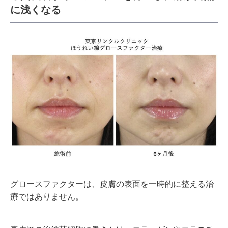
に浅くなる
グロースファクターは、皮膚の表面を一時的に整える治
療ではありません。