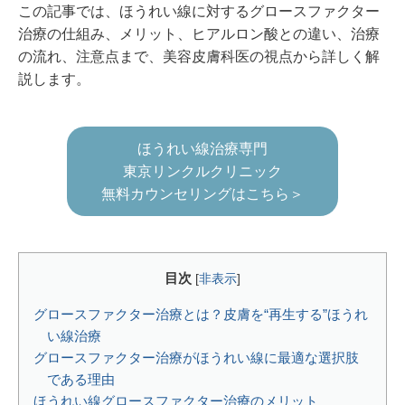
この記事では、ほうれい線に対するグロースファクター
治療の仕組み、メリット、ヒアルロン酸との違い、治療
の流れ、注意点まで、美容皮膚科医の視点から詳しく解
説します。
ほうれい線治療専門
東京リンクルクリニック
無料カウンセリングはこちら＞
目次
[
非表示
]
グロースファクター治療とは？皮膚を“再生する”ほうれ
い線治療
グロースファクター治療がほうれい線に最適な選択肢
である理由
ほうれい線グロースファクター治療のメリット