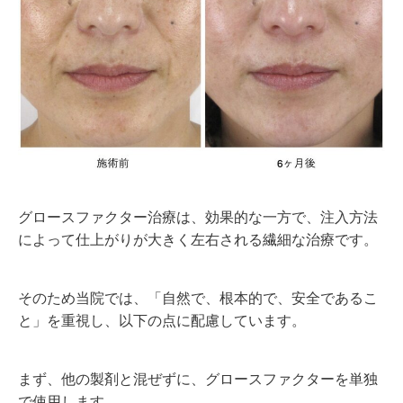
グロースファクター治療は、効果的な一方で、注入方法
によって仕上がりが大きく左右される繊細な治療です。
そのため当院では、「自然で、根本的で、安全であるこ
と」を重視し、以下の点に配慮しています。
まず、他の製剤と混ぜずに、グロースファクターを単独
で使用します。