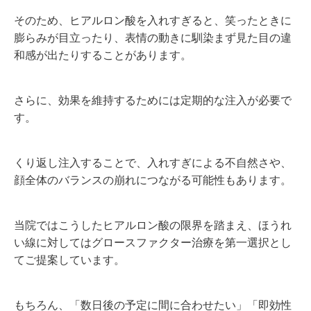
そのため、ヒアルロン酸を入れすぎると、笑ったときに
膨らみが目立ったり、表情の動きに馴染まず見た目の違
和感が出たりすることがあります。
さらに、効果を維持するためには定期的な注入が必要で
す。
くり返し注入することで、入れすぎによる不自然さや、
顔全体のバランスの崩れにつながる可能性もあります。
当院ではこうしたヒアルロン酸の限界を踏まえ、ほうれ
い線に対してはグロースファクター治療を第一選択とし
てご提案しています。
もちろん、「数日後の予定に間に合わせたい」「即効性