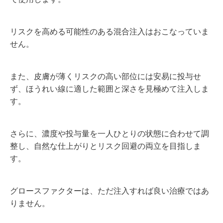
リスクを高める可能性のある混合注入はおこなっていま
せん。
また、皮膚が薄くリスクの高い部位には安易に投与せ
ず、ほうれい線に適した範囲と深さを見極めて注入しま
す。
さらに、濃度や投与量を一人ひとりの状態に合わせて調
整し、自然な仕上がりとリスク回避の両立を目指しま
す。
グロースファクターは、ただ注入すれば良い治療ではあ
りません。