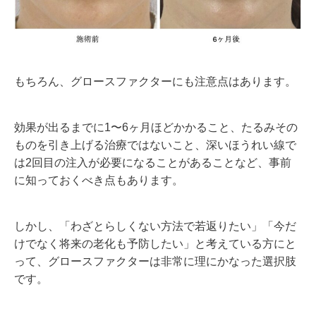
もちろん、グロースファクターにも注意点はあります。
効果が出るまでに1〜6ヶ月ほどかかること、たるみその
ものを引き上げる治療ではないこと、深いほうれい線で
は2回目の注入が必要になることがあることなど、事前
に知っておくべき点もあります。
しかし、「わざとらしくない方法で若返りたい」「今だ
けでなく将来の老化も予防したい」と考えている方にと
って、グロースファクターは非常に理にかなった選択肢
です。