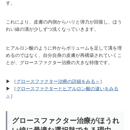
す。
これにより、皮膚の内側からハリと弾力が回復し、ほう
れい線の溝が少しずつ浅くなっていきます。
ヒアルロン酸のように外からボリュームを足して溝を埋
めるのではなく、自分自身の皮膚が再構築されていくこ
とが、グロースファクター治療の大きな特徴です。
▶︎ ［
グロースファクター治療の詳細をみる＞
］
▶︎ ［
グロースファクターとヒアルロン酸の違いをみる
＞
］
グロースファクター治療がほうれ