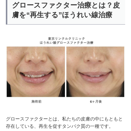
グロースファクター治療とは？皮
膚を“再生する”ほうれい線治療
グロースファクターとは、私たちの皮膚の中にもともと
存在している、再生を促すタンパク質の一種です。