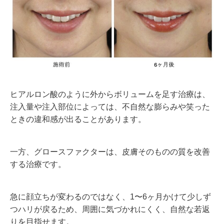
ヒアルロン酸のように外からボリュームを足す治療は、
注入量や注入部位によっては、不自然な膨らみや笑った
ときの違和感が出ることがあります。
一方、グロースファクターは、皮膚そのものの質を改善
する治療です。
急に顔立ちが変わるのではなく、1〜6ヶ月かけて少しず
つハリが戻るため、周囲に気づかれにくく、自然な若返
りを目指せます。