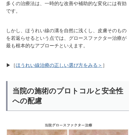
多くの治療法は、一時的な改善や補助的な変化には有効
です。
しかし、ほうれい線の溝を自然に浅くし、皮膚そのもの
を若返らせるという点では、グロースファクター治療が
最も根本的なアプローチといえます。
▶︎［
ほうれい線治療の正しい選び方をみる＞
］
当院の施術のプロトコルと安全性
への配慮