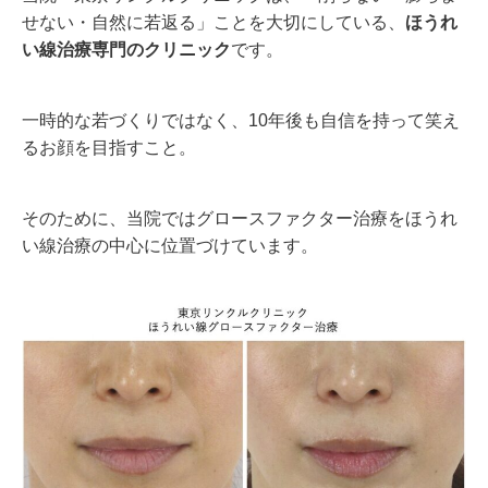
せない・自然に若返る」ことを大切にしている、
ほうれ
い線治療専門のクリニック
です。
一時的な若づくりではなく、10年後も自信を持って笑え
るお顔を目指すこと。
そのために、当院ではグロースファクター治療をほうれ
い線治療の中心に位置づけています。