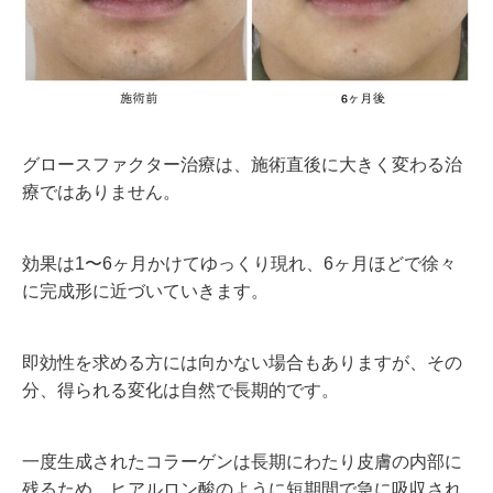
グロースファクター治療は、施術直後に大きく変わる治
療ではありません。
効果は1〜6ヶ月かけてゆっくり現れ、6ヶ月ほどで徐々
に完成形に近づいていきます。
即効性を求める方には向かない場合もありますが、その
分、得られる変化は自然で長期的です。
一度生成されたコラーゲンは長期にわたり皮膚の内部に
残るため、ヒアルロン酸のように短期間で急に吸収され