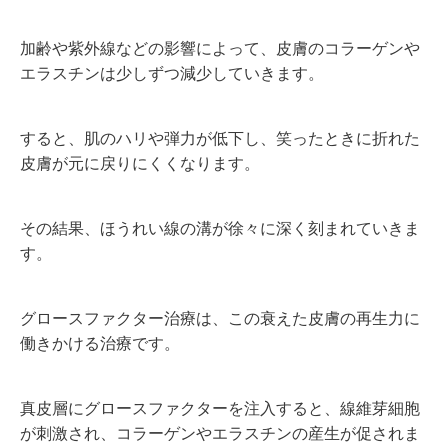
加齢や紫外線などの影響によって、皮膚のコラーゲンや
エラスチンは少しずつ減少していきます。
すると、肌のハリや弾力が低下し、笑ったときに折れた
皮膚が元に戻りにくくなります。
その結果、ほうれい線の溝が徐々に深く刻まれていきま
す。
グロースファクター治療は、この衰えた皮膚の再生力に
働きかける治療です。
真皮層にグロースファクターを注入すると、線維芽細胞
が刺激され、コラーゲンやエラスチンの産生が促されま