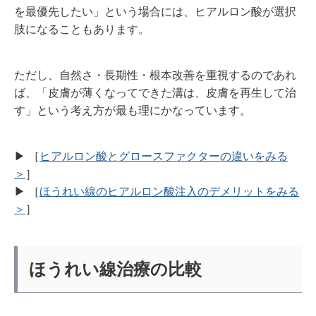
を最優先したい」という場合には、ヒアルロン酸が選択
肢になることもあります。
ただし、自然さ・長期性・根本改善を重視するのであれ
ば、「皮膚が薄くなってできた溝は、皮膚を再生して治
す」という考え方が最も理にかなっています。
▶︎ ［
ヒアルロン酸とグロースファクターの違いをみる
＞
］
▶︎ ［
ほうれい線のヒアルロン酸注入のデメリットをみる
＞
］
ほうれい線治療の比較