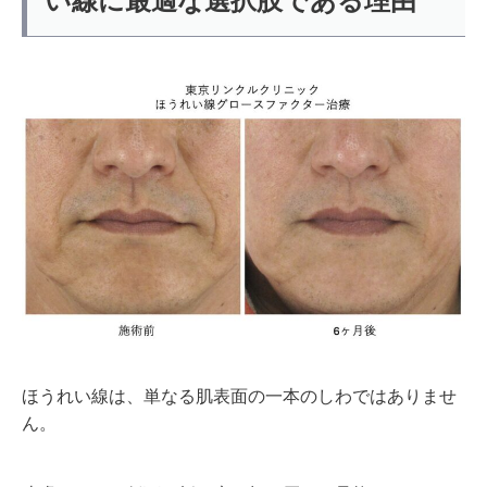
い線に最適な選択肢である理由
ほうれい線は、単なる肌表面の一本のしわではありませ
ん。