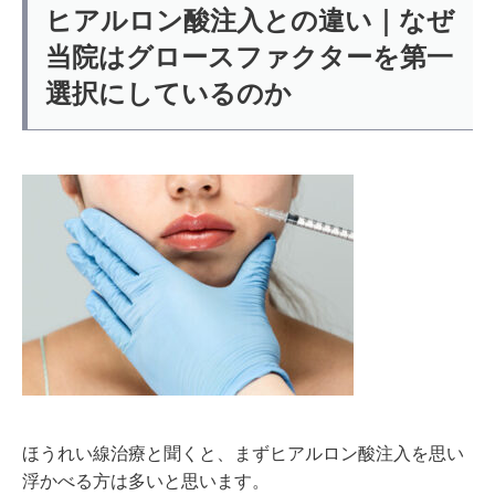
ヒアルロン酸注入との違い｜なぜ
当院はグロースファクターを第一
選択にしているのか
ほうれい線治療と聞くと、まずヒアルロン酸注入を思い
浮かべる方は多いと思います。