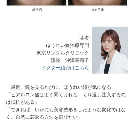
著者
ほうれい線治療専門
東京リンクルクリニック
院長 沖津茉莉子
ドクター紹介はこちら
「最近、鏡を見るたびに、ほうれい線が気になる」
「ヒアルロン酸はよく聞くけれど、くり返し注入するの
は抵抗がある」
「できれば、いかにも美容整形をしたような変化ではな
く、自然に若返る方法を選びたい」