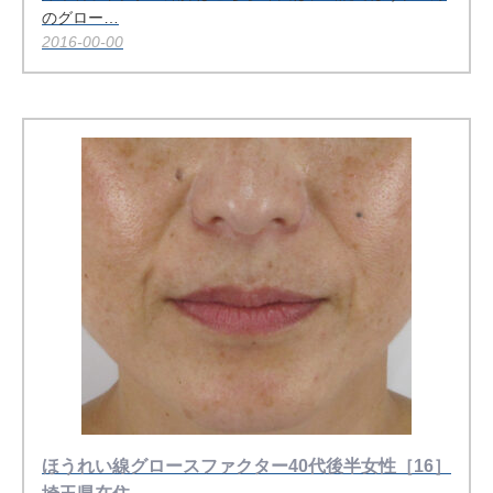
のグロー…
2016-00-00
ほうれい線グロースファクター40代後半女性［16］