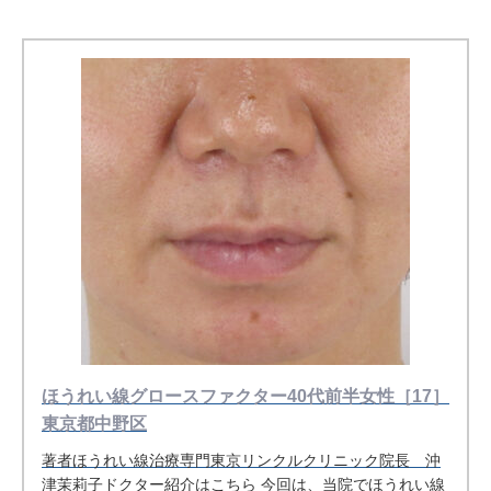
ほうれい線グロースファクター40代前半女性［17］
東京都中野区
著者ほうれい線治療専門東京リンクルクリニック院長 沖
津茉莉子ドクター紹介はこちら 今回は、当院でほうれい線