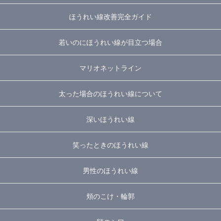
ほうれい線改善完全ガイド
若いのにほうれい線が目立つ場合
マリオネットライン
太った場合のほうれい線について
深いほうれい線
笑ったときのほうれい線
男性のほうれい線
頬のこけ・輪郭