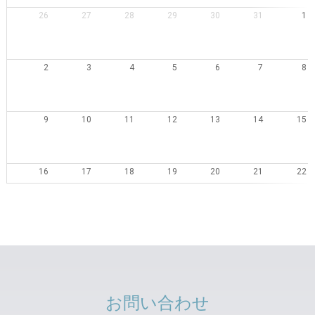
26
27
28
29
30
31
1
2
3
4
5
6
7
8
9
10
11
12
13
14
15
16
17
18
19
20
21
22
23
24
25
26
27
28
29
30
31
1
2
3
4
5
お問い合わせ