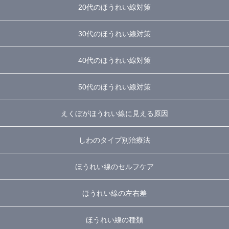
20代のほうれい線対策
30代のほうれい線対策
40代のほうれい線対策
50代のほうれい線対策
えくぼがほうれい線に見える原因
しわのタイプ別治療法
ほうれい線のセルフケア
ほうれい線の左右差
ほうれい線の種類