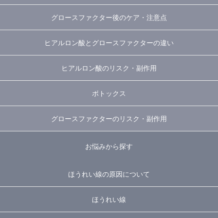
グロースファクター後のケア・注意点
ヒアルロン酸とグロースファクターの違い
ヒアルロン酸のリスク・副作用
ボトックス
グロースファクターのリスク・副作用
お悩みから探す
ほうれい線の原因について
ほうれい線