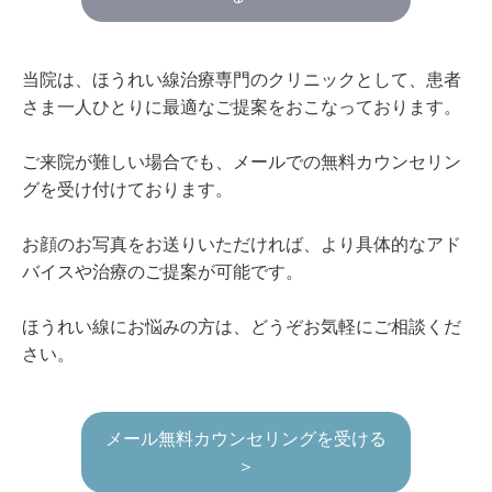
当院は、ほうれい線治療専門のクリニックとして、患者
さま一人ひとりに最適なご提案をおこなっております。
ご来院が難しい場合でも、メールでの無料カウンセリン
グを受け付けております。
お顔のお写真をお送りいただければ、より具体的なアド
バイスや治療のご提案が可能です。
ほうれい線にお悩みの方は、どうぞお気軽にご相談くだ
さい。
メール無料カウンセリングを受ける
＞