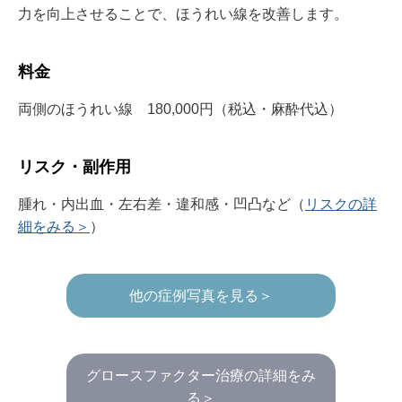
力を向上させることで、ほうれい線を改善します。
料金
両側のほうれい線 180,000円（税込・麻酔代込）
リスク・副作用
腫れ・内出血・左右差・違和感・凹凸など（
リスクの詳
細をみる＞
）
他の症例写真を見る＞
グロースファクター治療の詳細をみ
る＞