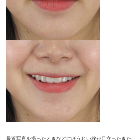
最近写真を撮ったときなどにほうれい線が目立ったきた