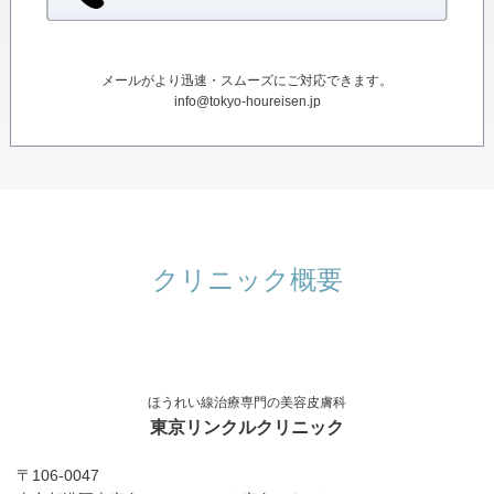
メールがより迅速・スムーズにご対応できます。
info@tokyo-houreisen.jp
クリニック概要
ほうれい線治療専門の美容皮膚科
東京リンクルクリニック
〒106-0047