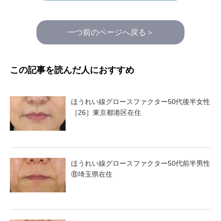
一つ前のページへ戻る＞
この記事を読んだ人におすすめ
ほうれい線グロースファクター50代後半女性
［26］東京都港区在住
ほうれい線グロースファクター50代前半男性
⑧埼玉県在住