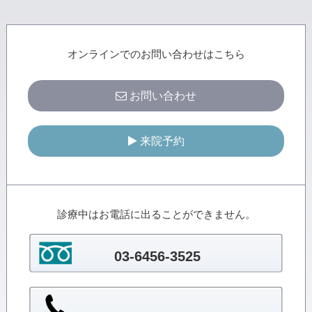
オンラインでのお問い合わせはこちら
お問い合わせ
来院予約
診療中はお電話に出ることができません。
03-6456-3525