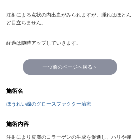
注射による点状の内出血がみられますが、腫れはほとん
ど目立ちません。
経過は随時アップしていきます。
一つ前のページへ戻る＞
施術名
ほうれい線のグロースファクター治療
施術内容
注射により皮膚のコラーゲンの生成を促進し、ハリや弾