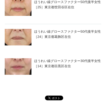
ほうれい線グロースファクター50代後半女性
［25］東京都世田谷区在住
ほうれい線グロースファクター50代後半女性
［24］東京都葛飾区在住
ほうれい線グロースファクター30代後半女性
［14］東京都目黒区在住