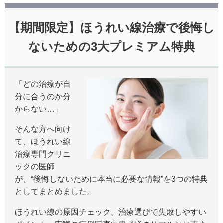
【期間限定】ほうれい線治療で後悔し
ないための3大プレミアム特典
「どの治療が自
分に合うのか分
からない…」
そんな方へ向け
て、ほうれい線
治療専門クリニ
ックの医師
が、“後悔しないために本当に必要な情報”を3つの特典
としてまとめました。
ほうれい線の原因チェック、治療選びで失敗しやすい