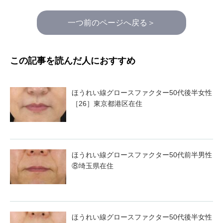
一つ前のページへ戻る＞
この記事を読んだ人におすすめ
ほうれい線グロースファクター50代後半女性
［26］東京都港区在住
ほうれい線グロースファクター50代前半男性
⑧埼玉県在住
ほうれい線グロースファクター50代後半女性