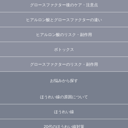
グロースファクター後のケア・注意点
ヒアルロン酸とグロースファクターの違い
ヒアルロン酸のリスク・副作用
ボトックス
グロースファクターのリスク・副作用
お悩みから探す
ほうれい線の原因について
ほうれい線
20代のほうれい線対策