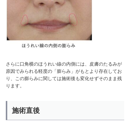
さらに口角横のほうれい線の内側には、皮膚のたるみが
原因でみられる軽度の「膨らみ」がもとより存在してお
り、この膨らみに関しては施術後も変化せずそのまま残
ります。
施術直後