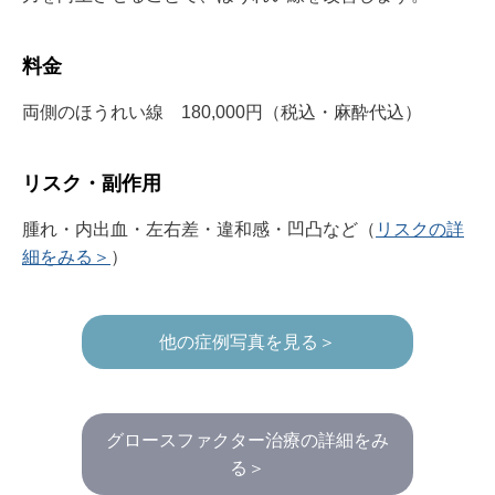
料金
両側のほうれい線 180,000円（税込・麻酔代込）
リスク・副作用
腫れ・内出血・左右差・違和感・凹凸など（
リスクの詳
細をみる＞
）
他の症例写真を見る＞
グロースファクター治療の詳細をみ
る＞