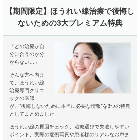
【期間限定】ほうれい線治療で後悔し
ないための3大プレミアム特典
「どの治療が自
分に合うのか分
からない…」
そんな方へ向け
て、ほうれい線
治療専門クリニ
ックの医師
が、“後悔しないために本当に必要な情報”を3つの特典
としてまとめました。
ほうれい線の原因チェック、治療選びで失敗しやすい
ポイント、実際の症例写真や患者様のリアルなお声ま