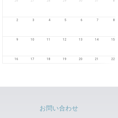
26
27
28
29
30
31
1
2
3
4
5
6
7
8
9
10
11
12
13
14
15
16
17
18
19
20
21
22
23
24
25
26
27
28
29
30
31
1
2
3
4
5
お問い合わせ