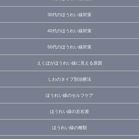
30代のほうれい線対策
40代のほうれい線対策
50代のほうれい線対策
えくぼがほうれい線に見える原因
しわのタイプ別治療法
ほうれい線のセルフケア
ほうれい線の左右差
ほうれい線の種類