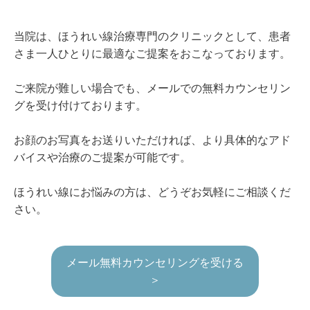
当院は、ほうれい線治療専門のクリニックとして、患者
さま一人ひとりに最適なご提案をおこなっております。
ご来院が難しい場合でも、メールでの無料カウンセリン
グを受け付けております。
お顔のお写真をお送りいただければ、より具体的なアド
バイスや治療のご提案が可能です。
ほうれい線にお悩みの方は、どうぞお気軽にご相談くだ
さい。
メール無料カウンセリングを受ける
＞