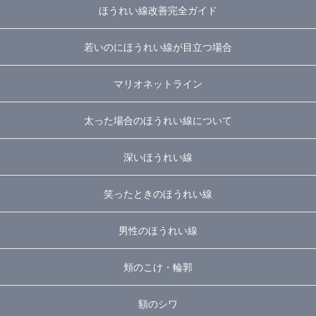
ほうれい線改善完全ガイド
若いのにほうれい線が目立つ場合
マリオネットライン
太った場合のほうれい線について
深いほうれい線
笑ったときのほうれい線
男性のほうれい線
頬のこけ・輪郭
額のシワ