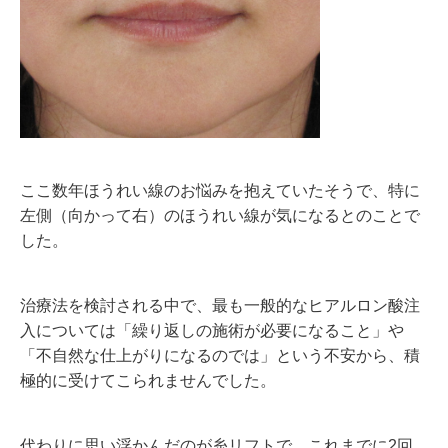
ここ数年ほうれい線のお悩みを抱えていたそうで、特に
左側（向かって右）のほうれい線が気になるとのことで
した。
治療法を検討される中で、最も一般的なヒアルロン酸注
入については「繰り返しの施術が必要になること」や
「不自然な仕上がりになるのでは」という不安から、積
極的に受けてこられませんでした。
代わりに思い浮かんだのが糸リフトで、これまでに2回