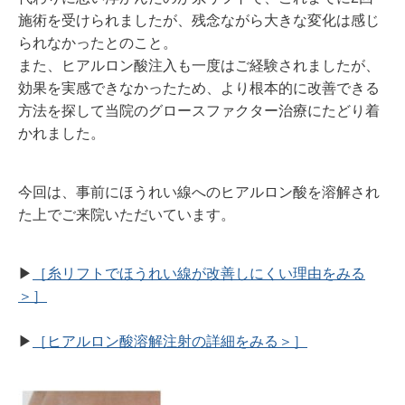
施術を受けられましたが、残念ながら大きな変化は感じ
られなかったとのこと。
また、ヒアルロン酸注入も一度はご経験されましたが、
効果を実感できなかったため、より根本的に改善できる
方法を探して当院のグロースファクター治療にたどり着
かれました。
今回は、事前にほうれい線へのヒアルロン酸を溶解され
た上でご来院いただいています。
▶︎
［糸リフトでほうれい線が改善しにくい理由をみる
＞］
▶︎
［ヒアルロン酸溶解注射の詳細をみる＞］