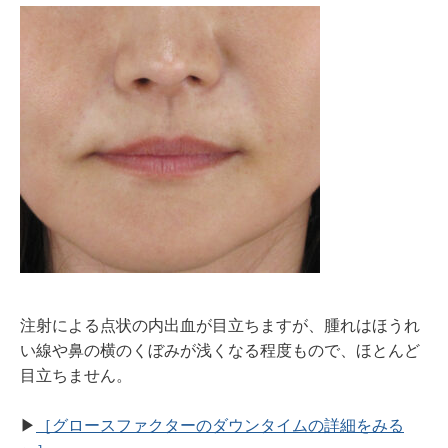
注射による点状の内出血が目立ちますが、腫れはほうれ
い線や鼻の横のくぼみが浅くなる程度もので、ほとんど
目立ちません。
▶︎
［グロースファクターのダウンタイムの詳細をみる