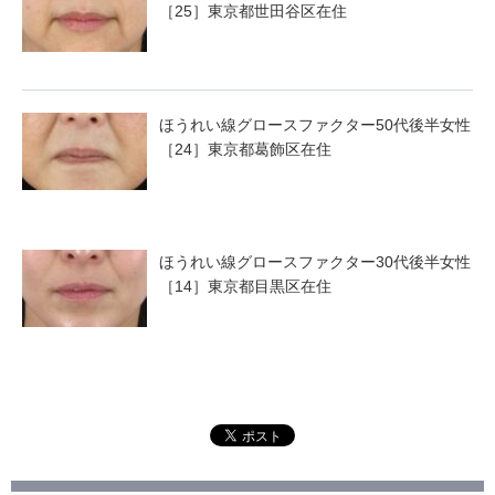
［25］東京都世田谷区在住
ほうれい線グロースファクター50代後半女性
［24］東京都葛飾区在住
ほうれい線グロースファクター30代後半女性
［14］東京都目黒区在住