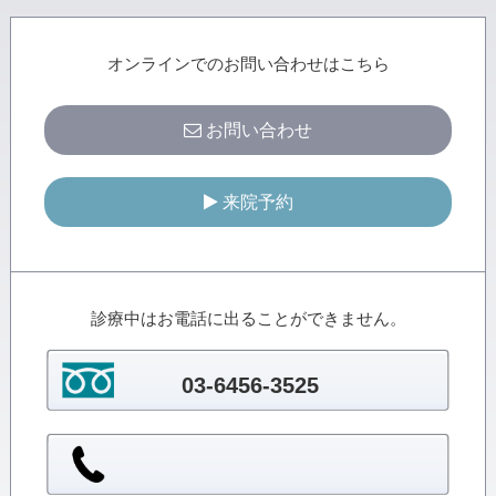
オンラインでのお問い合わせはこちら
お問い合わせ
来院予約
診療中はお電話に出ることができません。
03-6456-3525