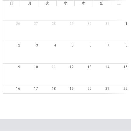
日
月
火
水
木
金
土
26
27
28
29
30
31
1
2
3
4
5
6
7
8
9
10
11
12
13
14
15
16
17
18
19
20
21
22
23
24
25
26
27
28
29