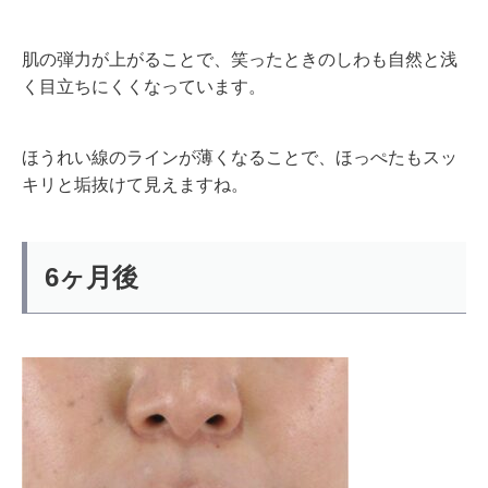
肌の弾力が上がることで、笑ったときのしわも自然と浅
く目立ちにくくなっています。
ほうれい線のラインが薄くなることで、ほっぺたもスッ
キリと垢抜けて見えますね。
6ヶ月後