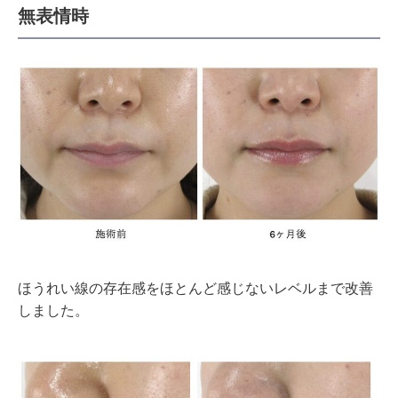
無表情時
ほうれい線の存在感をほとんど感じないレベルまで改善
しました。