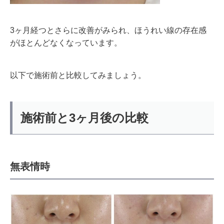
3ヶ月経つとさらに改善がみられ、ほうれい線の存在感
がほとんどなくなっています。
以下で施術前と比較してみましょう。
施術前と3ヶ月後の比較
無表情時