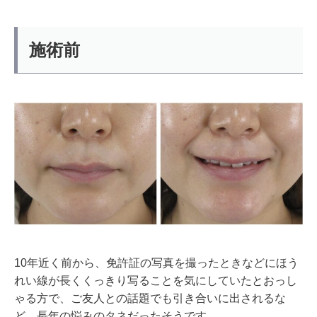
施術前
10年近く前から、免許証の写真を撮ったときなどにほう
れい線が長くくっきり写ることを気にしていたとおっし
ゃる方で、ご友人との話題でも引き合いに出されるな
ど、長年の悩みのタネだったそうです。