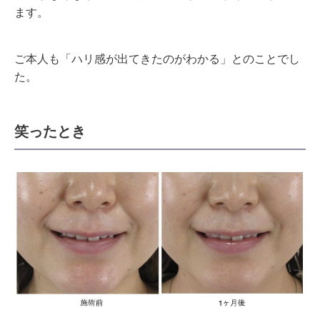
ます。
ご本人も「ハリ感が出てきたのがわかる」とのことでし
た。
笑ったとき