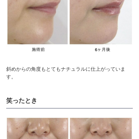
斜めからの角度もとてもナチュラルに仕上がっていま
す。
笑ったとき