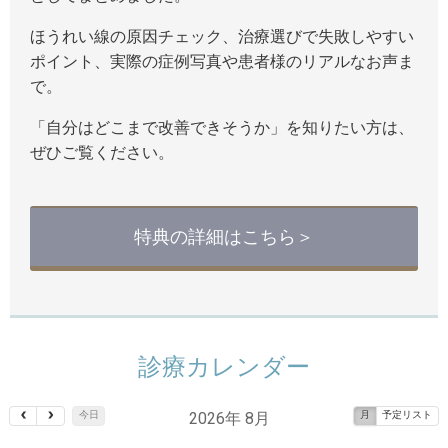
ほうれい線の原因チェック、治療選びで失敗しやすい
ポイント、実際の症例写真や患者様のリアルなお声ま
で。
「自分はどこまで改善できそうか」を知りたい方は、
ぜひご覧ください。
特典の詳細はこちら＞
診療カレンダー
2026年 8月
今日
月
予定リスト