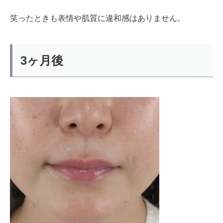
笑ったときも表情や肌質に違和感はありません。
3ヶ月後