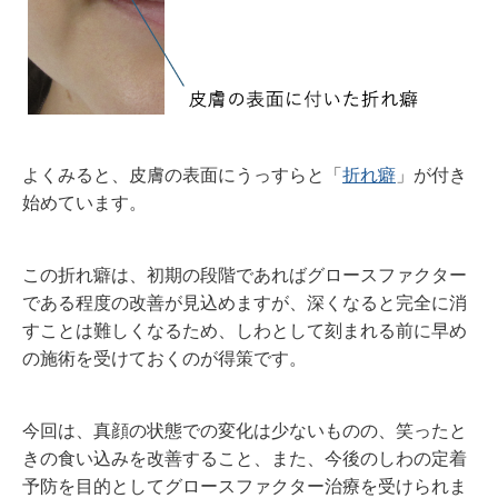
よくみると、皮膚の表面にうっすらと「
折れ癖
」が付き
始めています。
この折れ癖は、初期の段階であればグロースファクター
である程度の改善が見込めますが、深くなると完全に消
すことは難しくなるため、しわとして刻まれる前に早め
の施術を受けておくのが得策です。
今回は、真顔の状態での変化は少ないものの、笑ったと
きの食い込みを改善すること、また、今後のしわの定着
予防を目的としてグロースファクター治療を受けられま