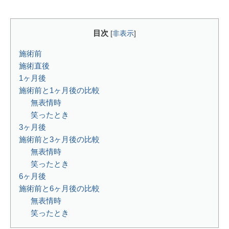
目次
[
非表示
]
施術前
施術直後
1ヶ月後
施術前と1ヶ月後の比較
無表情時
笑ったとき
3ヶ月後
施術前と3ヶ月後の比較
無表情時
笑ったとき
6ヶ月後
施術前と6ヶ月後の比較
無表情時
笑ったとき