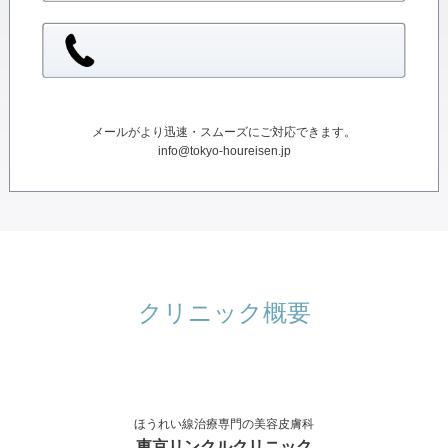
メールがより迅速・スムーズにご対応できます。
info@tokyo-houreisen.jp
クリニック概要
ほうれい線治療専門の美容皮膚科
東京リンクルクリニック