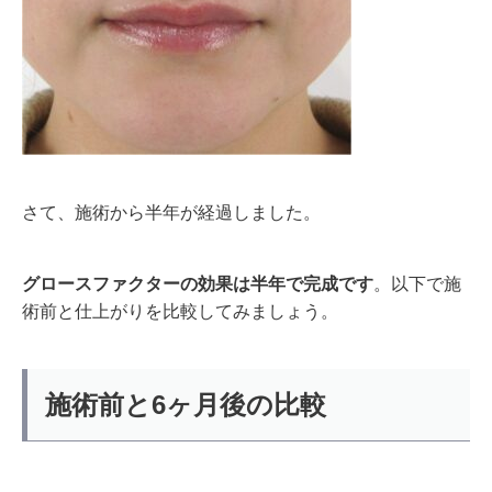
さて、施術から半年が経過しました。
グロースファクターの効果は半年で完成です
。以下で施
術前と仕上がりを比較してみましょう。
施術前と6ヶ月後の比較