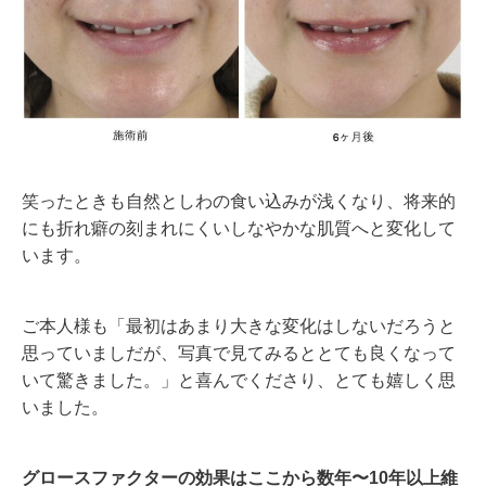
笑ったときも自然としわの食い込みが浅くなり、将来的
にも折れ癖の刻まれにくいしなやかな肌質へと変化して
います。
ご本人様も「最初はあまり大きな変化はしないだろうと
思っていましだが、写真で見てみるととても良くなって
いて驚きました。」と喜んでくださり、とても嬉しく思
いました。
グロースファクターの効果はここから数年〜10年以上維