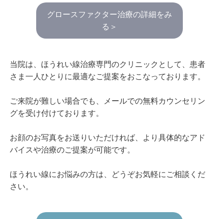
グロースファクター治療の詳細をみ
る＞
当院は、ほうれい線治療専門のクリニックとして、患者
さま一人ひとりに最適なご提案をおこなっております。
ご来院が難しい場合でも、メールでの無料カウンセリン
グを受け付けております。
お顔のお写真をお送りいただければ、より具体的なアド
バイスや治療のご提案が可能です。
ほうれい線にお悩みの方は、どうぞお気軽にご相談くだ
さい。