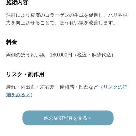
施術内容
注射により皮膚のコラーゲンの生成を促進し、ハリや弾
力を向上させることで、ほうれい線を改善します。
料金
両側のほうれい線 180,000円（税込・麻酔代込）
リスク・副作用
腫れ・内出血・左右差・違和感・凹凸など（
リスクの詳
細をみる＞
）
他の症例写真を見る＞