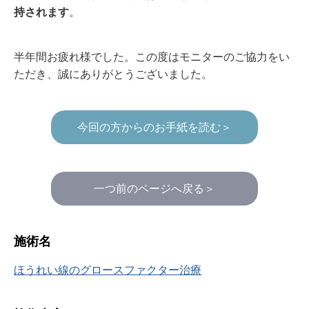
持されます
。
半年間お疲れ様でした。この度はモニターのご協力をい
ただき、誠にありがとうございました。
今回の方からのお手紙を読む＞
一つ前のページへ戻る＞
施術名
ほうれい線のグロースファクター治療