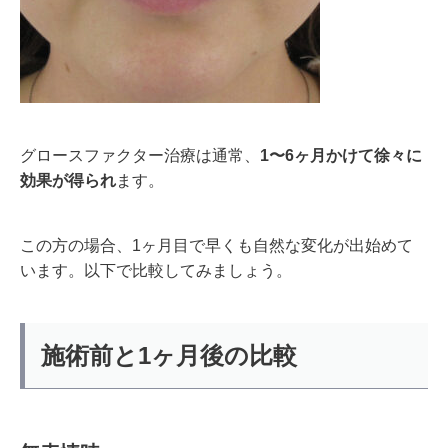
グロースファクター治療は通常、
1〜6ヶ月かけて徐々に
効果が得られ
ます。
この方の場合、1ヶ月目で早くも自然な変化が出始めて
います。以下で比較してみましょう。
施術前と1ヶ月後の比較