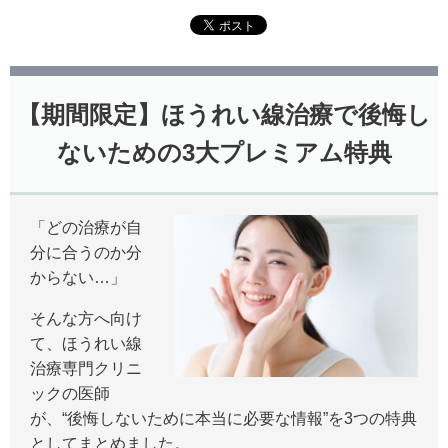
【期間限定】ほうれい線治療で後悔し
ないための3大プレミアム特典
「どの治療が自
分に合うのか分
からない…」
そんな方へ向け
て、ほうれい線
治療専門クリニ
ックの医師
が、“後悔しないために本当に必要な情報”を3つの特典
としてまとめました。