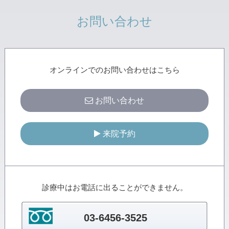
30
31
1
2
3
4
5
お問い合わせ
オンラインでのお問い合わせはこちら
お問い合わせ
来院予約
診療中はお電話に出ることができません。
03-6456-3525