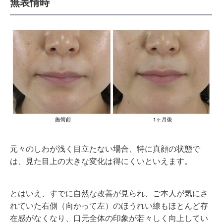
無表情時
元々のしわが浅く目立たない場合、特に真顔の状態で
は、見た目上の大きな変化は得にくいといえます。
とはいえ、すでに自然な改善が見られ、ご本人が気にさ
れていた右側（向かって左）のほうれい線もほとんど存
在感がなくなり、口元全体の印象が若々しく向上してい