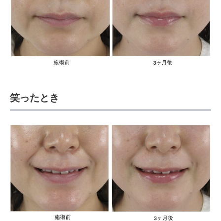
笑ったとき