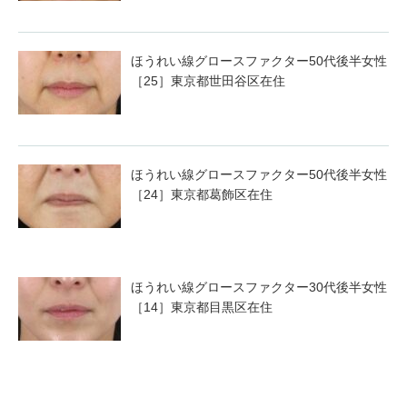
ほうれい線グロースファクター50代後半女性
［25］東京都世田谷区在住
ほうれい線グロースファクター50代後半女性
［24］東京都葛飾区在住
ほうれい線グロースファクター30代後半女性
［14］東京都目黒区在住