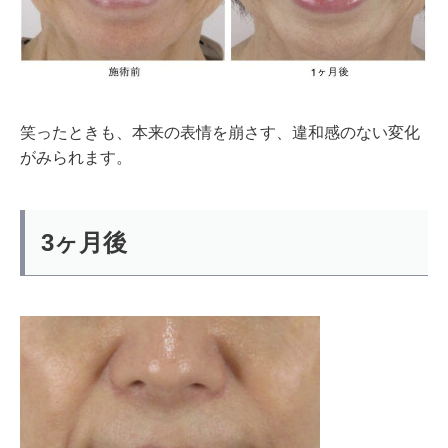
笑ったときも、本来の表情を崩さす、違和感のない変化
がみられます。
3ヶ月後