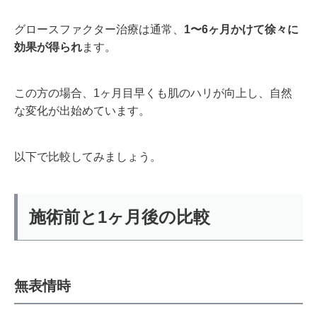
グロースファクター治療は通常、
1〜6ヶ月かけて徐々に
効果が得られ
ます。
この方の場合、1ヶ月目早くも肌のハリが向上し、自然
な変化が出始めています。
以下で比較してみましょう。
施術前と1ヶ月後の比較
無表情時