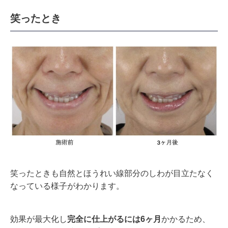
笑ったとき
笑ったときも自然とほうれい線部分のしわが目立たなく
なっている様子がわかります。
効果が最大化し
完全に仕上がるには6ヶ月
かかるため、