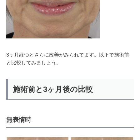
3ヶ月経つとさらに改善がみられてます。以下で施術前
と比較してみましょう。
施術前と3ヶ月後の比較
無表情時