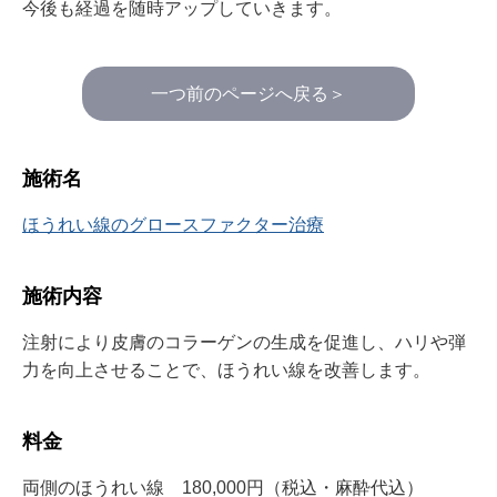
今後も経過を随時アップしていきます。
一つ前のページへ戻る＞
施術名
ほうれい線のグロースファクター治療
施術内容
注射により皮膚のコラーゲンの生成を促進し、ハリや弾
力を向上させることで、ほうれい線を改善します。
料金
両側のほうれい線 180,000円（税込・麻酔代込）