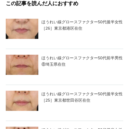
この記事を読んだ人におすすめ
ほうれい線グロースファクター50代後半女性
［26］東京都港区在住
ほうれい線グロースファクター50代前半男性
⑧埼玉県在住
ほうれい線グロースファクター50代後半女性
［25］東京都世田谷区在住