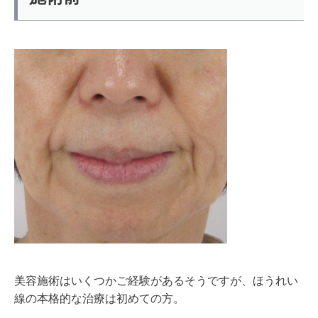
美容施術はいくつかご経験があるそうですが、ほうれい
線の本格的な治療は初めての方。