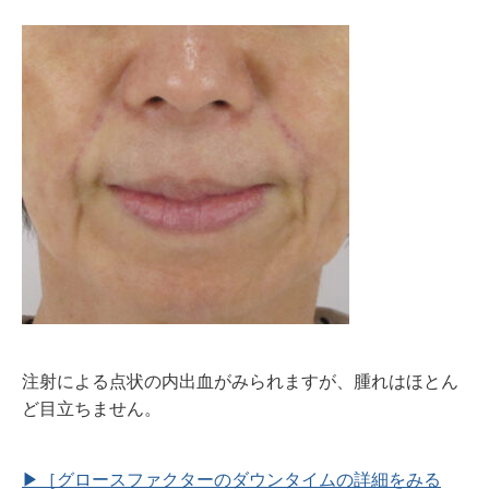
注射による点状の内出血がみられますが、腫れはほとん
ど目立ちません。
▶︎［グロースファクターのダウンタイムの詳細をみる