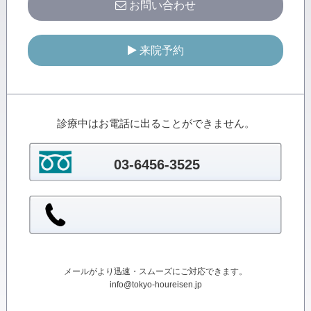
お問い合わせ
来院予約
診療中はお電話に出ることができません。
03-6456-3525
メールがより迅速・スムーズにご対応できます。
info@tokyo-houreisen.jp