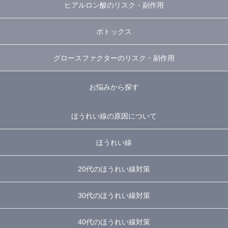
ヒアルロン酸のリスク・副作用
ボトックス
グロースファクターのリスク・副作用
お悩みから探す
ほうれい線の原因について
ほうれい線
20代のほうれい線対策
30代のほうれい線対策
40代のほうれい線対策