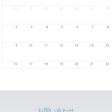
26
27
28
29
30
31
1
2
3
4
5
6
7
8
9
10
11
12
13
14
15
16
17
18
19
20
21
22
23
24
25
26
27
28
29
30
31
1
2
3
4
5
お問い合わせ