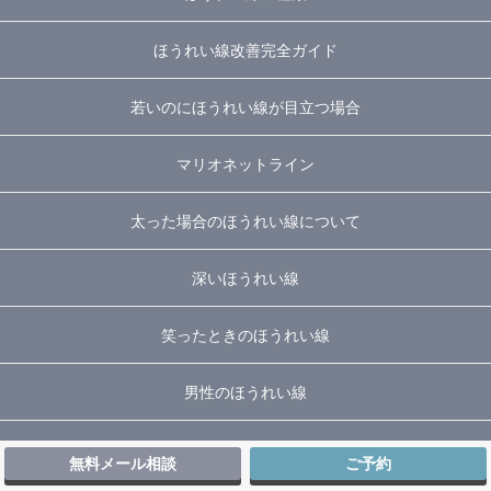
ほうれい線改善完全ガイド
若いのにほうれい線が目立つ場合
マリオネットライン
太った場合のほうれい線について
深いほうれい線
笑ったときのほうれい線
男性のほうれい線
頬のこけ・輪郭
無料メール相談
ご予約