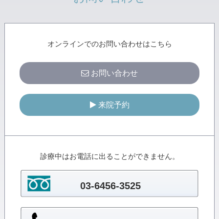
オンラインでのお問い合わせはこちら
お問い合わせ
来院予約
診療中はお電話に出ることができません。
03-6456-3525