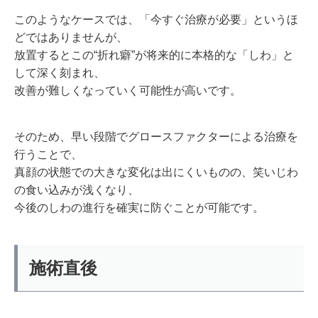
このようなケースでは、「今すぐ治療が必要」というほ
どではありませんが、
放置するとこの“折れ癖”が将来的に本格的な「しわ」と
して深く刻まれ、
改善が難しくなっていく可能性が高いです。
そのため、早い段階でグロースファクターによる治療を
行うことで、
真顔の状態での大きな変化は出にくいものの、笑いじわ
の食い込みが浅くなり、
今後のしわの進行を確実に防ぐことが可能です。
施術直後