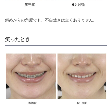
斜めからの角度でも、不自然さは全くありません。
笑ったとき