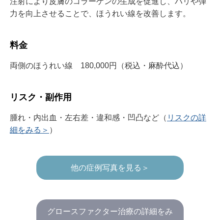
注射により皮膚のコラーゲンの生成を促進し、ハリや弾
力を向上させることで、ほうれい線を改善します。
料金
両側のほうれい線 180,000円（税込・麻酔代込）
リスク・副作用
腫れ・内出血・左右差・違和感・凹凸など（
リスクの詳
細をみる＞
）
他の症例写真を見る＞
グロースファクター治療の詳細をみ