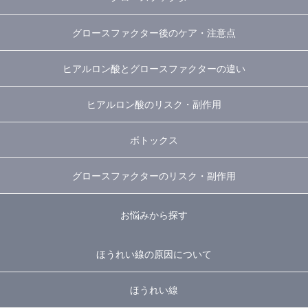
グロースファクター後のケア・注意点
ヒアルロン酸とグロースファクターの違い
ヒアルロン酸のリスク・副作用
ボトックス
グロースファクターのリスク・副作用
お悩みから探す
ほうれい線の原因について
ほうれい線