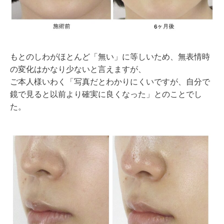
もとのしわがほとんど「無い」に等しいため、無表情時
の変化はかなり少ないと言えますが、
ご本人様いわく「写真だとわかりにくいですが、自分で
鏡で見ると以前より確実に良くなった」とのことでし
た。