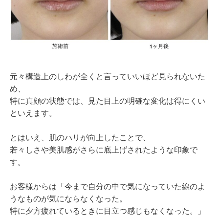
元々構造上のしわが全くと言っていいほど見られないた
め、
特に真顔の状態では、見た目上の明確な変化は得にくい
といえます。
とはいえ、肌のハリが向上したことで、
若々しさや美肌感がさらに底上げされたような印象で
す。
お客様からは「今まで自分の中で気になっていた線のよ
うなものが気にならなくなった。
特に夕方疲れているときに目立つ感じもなくなった。」