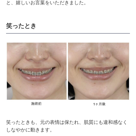
と、嬉しいお言葉をいただきました。
笑ったとき
笑ったときも、元の表情は保たれ、肌質にも違和感なく
しなやかに動きます。