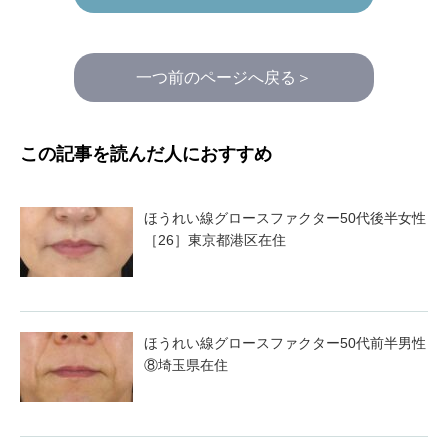
一つ前のページへ戻る＞
この記事を読んだ人におすすめ
ほうれい線グロースファクター50代後半女性
［26］東京都港区在住
ほうれい線グロースファクター50代前半男性
⑧埼玉県在住