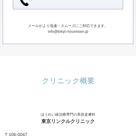
メールがより迅速・スムーズにご対応できます。
info@tokyo-houreisen.jp
クリニック概要
ほうれい線治療専門の美容皮膚科
東京リンクルクリニック
〒106-0047