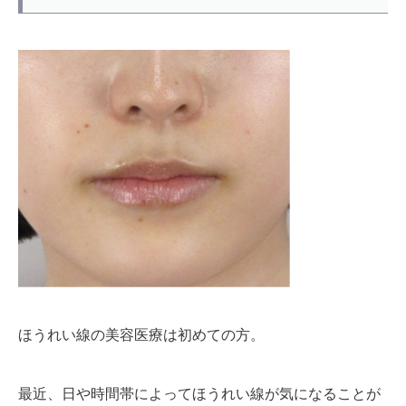
ほうれい線の美容医療は初めての方。
最近、日や時間帯によってほうれい線が気になることが