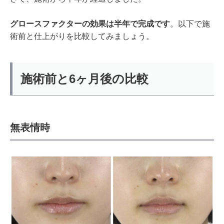
グロースファクターの効果は半年で完成です
。以下で施
術前と仕上がりを比較してみましょう。
施術前と6ヶ月後の比較
無表情時