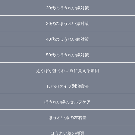
20代のほうれい線対策
30代のほうれい線対策
40代のほうれい線対策
50代のほうれい線対策
えくぼがほうれい線に見える原因
しわのタイプ別治療法
ほうれい線のセルフケア
ほうれい線の左右差
ほうれい線の種類