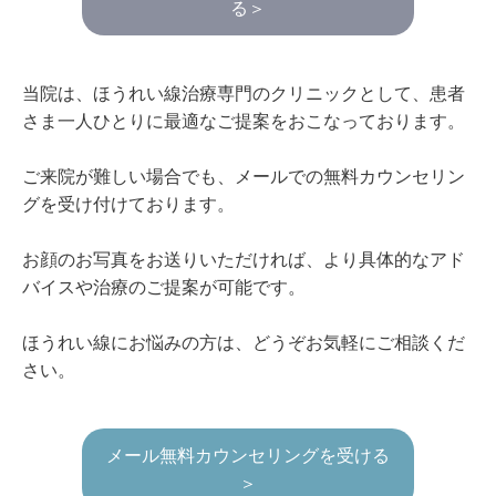
る＞
当院は、ほうれい線治療専門のクリニックとして、患者
さま一人ひとりに最適なご提案をおこなっております。
ご来院が難しい場合でも、メールでの無料カウンセリン
グを受け付けております。
お顔のお写真をお送りいただければ、より具体的なアド
バイスや治療のご提案が可能です。
ほうれい線にお悩みの方は、どうぞお気軽にご相談くだ
さい。
メール無料カウンセリングを受ける
＞