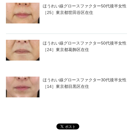
ほうれい線グロースファクター50代後半女性
［25］東京都世田谷区在住
ほうれい線グロースファクター50代後半女性
［24］東京都葛飾区在住
ほうれい線グロースファクター30代後半女性
［14］東京都目黒区在住