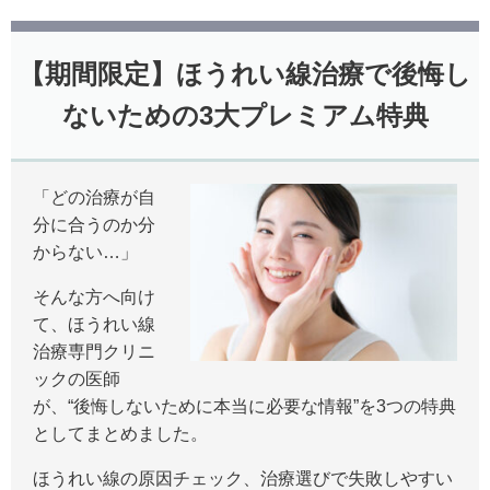
【期間限定】ほうれい線治療で後悔し
ないための3大プレミアム特典
「どの治療が自
分に合うのか分
からない…」
そんな方へ向け
て、ほうれい線
治療専門クリニ
ックの医師
が、“後悔しないために本当に必要な情報”を3つの特典
としてまとめました。
ほうれい線の原因チェック、治療選びで失敗しやすい