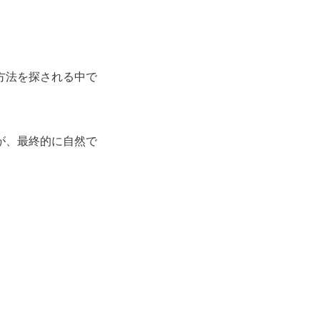
方法を探される中で
が、最終的に自然で