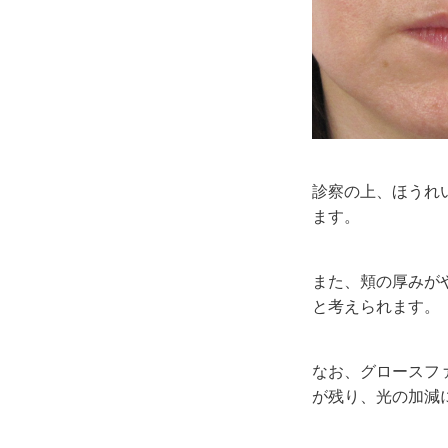
診察の上、ほうれ
ます。
また、頬の厚みが
と考えられます。
なお、グロースフ
が残り、光の加減