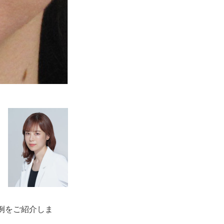
例をご紹介しま