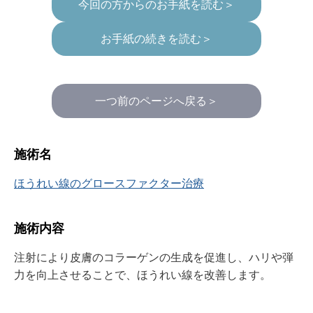
今回の方からのお手紙を読む＞
お手紙の続きを読む＞
一つ前のページへ戻る＞
施術名
ほうれい線のグロースファクター治療
施術内容
注射により皮膚のコラーゲンの生成を促進し、ハリや弾
力を向上させることで、ほうれい線を改善します。