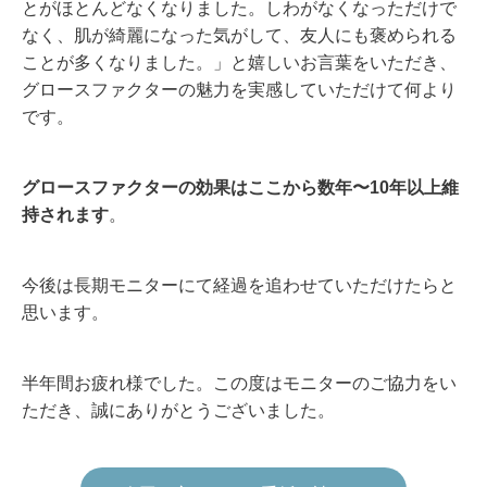
とがほとんどなくなりました。しわがなくなっただけで
なく、肌が綺麗になった気がして、友人にも褒められる
ことが多くなりました。」と嬉しいお言葉をいただき、
グロースファクターの魅力を実感していただけて何より
です。
グロースファクターの効果はここから数年〜10年以上維
持されます
。
今後は長期モニターにて経過を追わせていただけたらと
思います。
半年間お疲れ様でした。この度はモニターのご協力をい
ただき、誠にありがとうございました。