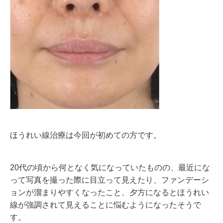
ほうれい線治療は今回が初めての方です。
20代の頃から何となく気になっていたものの、最近にな
って写真を撮った際に目立って見えたり、ファンデーシ
ョンが溜まりやすくなったこと、夕方になるとほうれい
線が強調されて見えることに悩むようになったそうで
す。