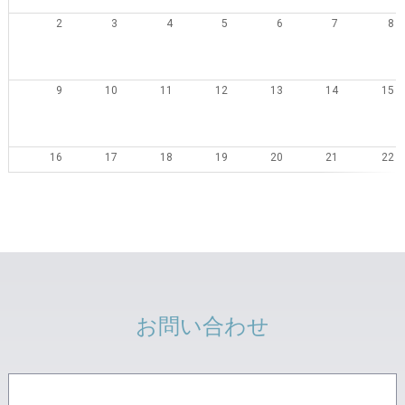
2
3
4
5
6
7
8
9
10
11
12
13
14
15
16
17
18
19
20
21
22
23
24
25
26
27
28
29
30
31
1
2
3
4
5
お問い合わせ