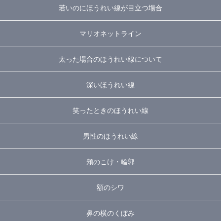
若いのにほうれい線が目立つ場合
マリオネットライン
太った場合のほうれい線について
深いほうれい線
笑ったときのほうれい線
男性のほうれい線
頬のこけ・輪郭
額のシワ
鼻の横のくぼみ