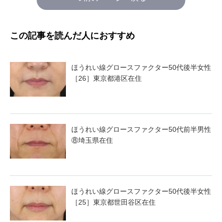
この記事を読んだ人におすすめ
ほうれい線グロースファクター50代後半女性
［26］東京都港区在住
ほうれい線グロースファクター50代前半男性
⑧埼玉県在住
ほうれい線グロースファクター50代後半女性
［25］東京都世田谷区在住