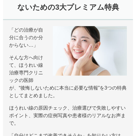
ないための3大プレミアム特典
「どの治療が自
分に合うのか分
からない…」
そんな方へ向け
て、ほうれい線
治療専門クリニ
ックの医師
が、“後悔しないために本当に必要な情報”を3つの特典
としてまとめました。
ほうれい線の原因チェック、治療選びで失敗しやすい
ポイント、実際の症例写真や患者様のリアルなお声ま
で。
「自分はどこまで改善できそうか」を知りたい方は、