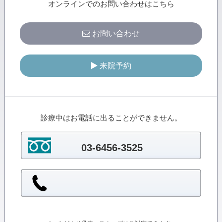
オンラインでのお問い合わせはこちら
お問い合わせ
来院予約
診療中はお電話に出ることができません。
03-6456-3525