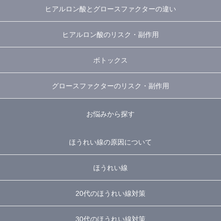
ヒアルロン酸とグロースファクターの違い
ヒアルロン酸のリスク・副作用
ボトックス
グロースファクターのリスク・副作用
お悩みから探す
ほうれい線の原因について
ほうれい線
20代のほうれい線対策
30代のほうれい線対策