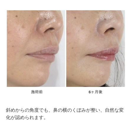
斜めからの角度でも、鼻の横のくぼみが整い、自然な変
化が認められます。