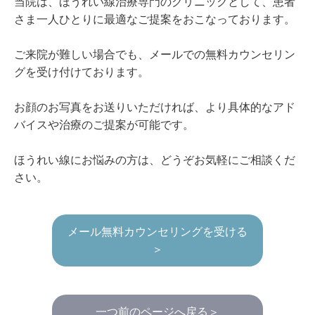
当院は、ほうれい線治療専門のクリニックとして、患者
さま一人ひとりに最適なご提案をおこなっております。
ご来院が難しい場合でも、メールでの無料カウンセリン
グを受け付けております。
お顔のお写真をお送りいただければ、より具体的なアド
バイスや治療のご提案が可能です。
ほうれい線にお悩みの方は、どうぞお気軽にご相談くだ
さい。
メール無料カウンセリングを受ける
＞
一つ前のページへ戻る＞