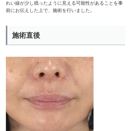
れい線が少し残ったように見える可能性があることを事
前にお伝えした上で、施術を行いました。
施術直後