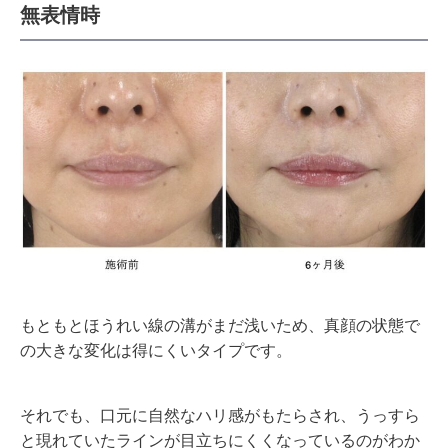
無表情時
もともとほうれい線の溝がまだ浅いため、真顔の状態で
の大きな変化は得にくいタイプです。
それでも、口元に自然なハリ感がもたらされ、うっすら
と現れていたラインが目立ちにくくなっているのがわか