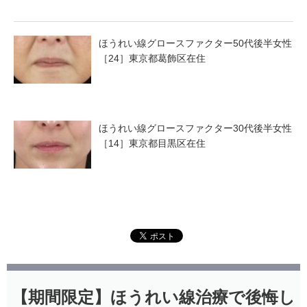
ほうれい線グロースファクター50代後半女性
［24］東京都葛飾区在住
ほうれい線グロースファクター30代後半女性
［14］東京都目黒区在住
【期間限定】ほうれい線治療で後悔し