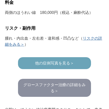
料金
両側のほうれい線 180,000円（税込・麻酔代込）
リスク・副作用
腫れ・内出血・左右差・違和感・凹凸など（
リスクの詳
細をみる＞
）
他の症例写真を見る＞
グロースファクター治療の詳細をみ
る＞