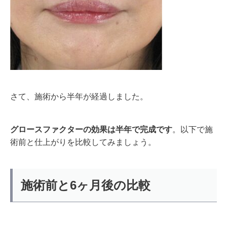
さて、施術から半年が経過しました。
グロースファクターの効果は半年で完成です
。以下で施
術前と仕上がりを比較してみましょう。
施術前と6ヶ月後の比較