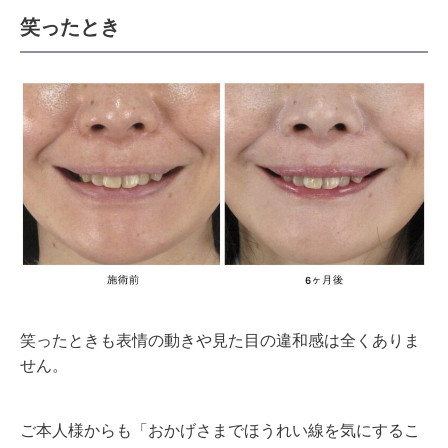
笑ったとき
笑ったときも表情の動きや見た目の違和感は全くありま
せん。
ご本人様からも「おかげさまでほうれい線を気にするこ