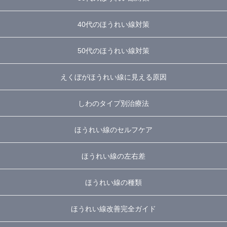
40代のほうれい線対策
50代のほうれい線対策
えくぼがほうれい線に見える原因
しわのタイプ別治療法
ほうれい線のセルフケア
ほうれい線の左右差
ほうれい線の種類
ほうれい線改善完全ガイド